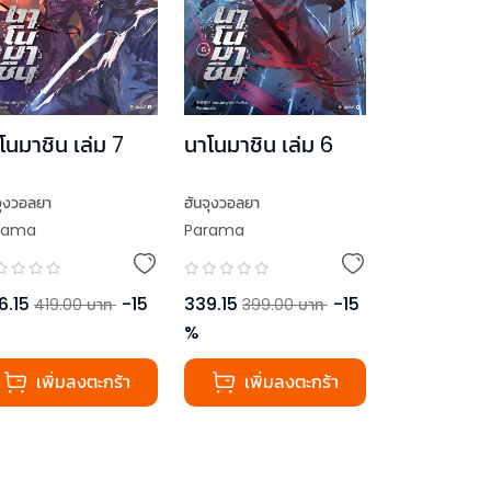
โนมาชิน เล่ม 7
นาโนมาชิน เล่ม 6
จุงวอลยา
ฮันจุงวอลยา
rama
Parama
6.15
-
15
339.15
-
15
419.00
บาท
399.00
บาท
%
เพิ่มลงตะกร้า
เพิ่มลงตะกร้า