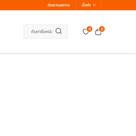
ติดตามสถานะ
ตั้งค่า
0
0