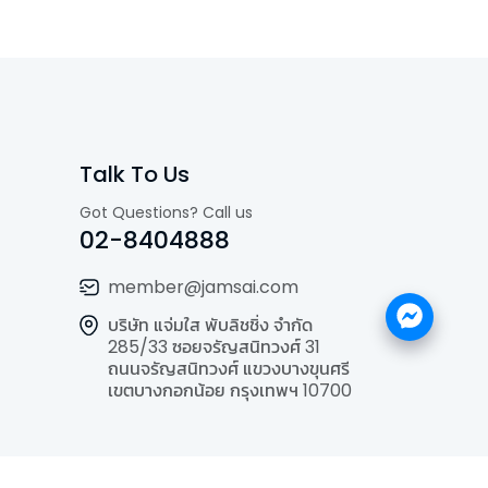
Talk To Us
Got Questions? Call us
02-8404888
member@jamsai.com
บริษัท แจ่มใส พับลิชชิ่ง จำกัด
285/33 ซอยจรัญสนิทวงศ์ 31
ถนนจรัญสนิทวงศ์ แขวงบางขุนศรี
เขตบางกอกน้อย กรุงเทพฯ 10700