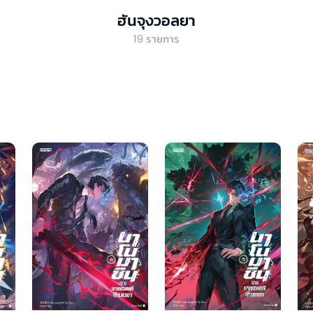
ฮันจุงวอลยา
19
รายการ