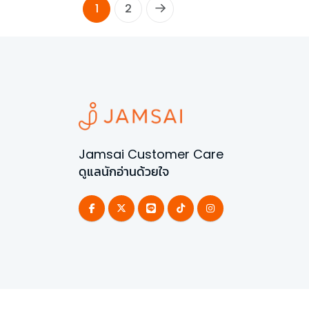
1
2
Jamsai Customer Care
ดูแลนักอ่านด้วยใจ