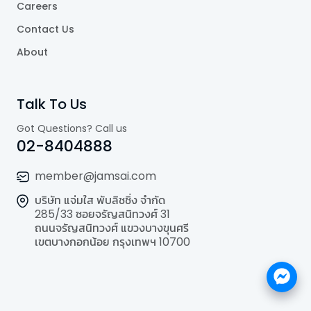
Careers
Contact Us
About
Talk To Us
Got Questions? Call us
02-8404888
member@jamsai.com
บริษัท แจ่มใส พับลิชชิ่ง จำกัด
285/33 ซอยจรัญสนิทวงศ์ 31
ถนนจรัญสนิทวงศ์ แขวงบางขุนศรี
เขตบางกอกน้อย กรุงเทพฯ 10700