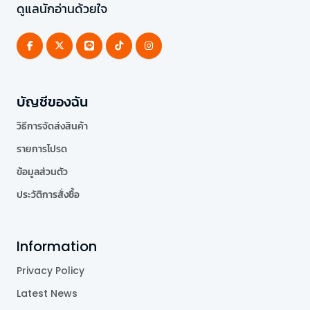
ดูแลนักอ่านด้วยใจ
บัญชีของฉัน
วิธีการจัดส่งสินค้า
รายการโปรด
ข้อมูลส่วนตัว
ประวัติการสั่งซื้อ
Information
Privacy Policy
Latest News