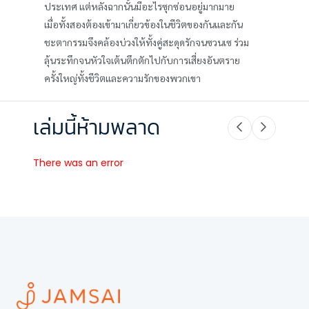
ประเทศ แต่หลังฉากนั้นมีอะไรซุกซ่อนอยู่มากมาย
เมื่อทั้งสองต้องเข้ามาเกี่ยวข้องในชีวิตของกันและกัน
ชะตากรรมจึงคล้องบ่วงให้ทั้งคู่สะดุดรักจนซวนเซ ร่วม
ลุ้นระทึกจนหัวใจเต้นตึกตักไปกับการเสี่ยงอันตราย
ครั้งใหญ่ทั้งชีวิตและความรักของพวกเขา
เล่มนี้ห้ามพลาด
There was an error