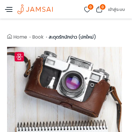
0
0
เข้าสู่ระบบ
Home
Book
สะดุดรักนักข่าว (ปกใหม่)