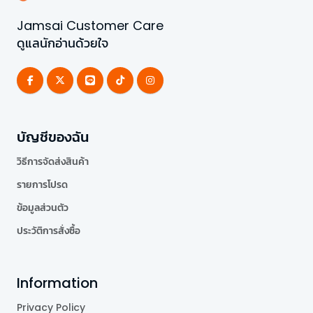
Jamsai Customer Care
ดูแลนักอ่านด้วยใจ
บัญชีของฉัน
วิธีการจัดส่งสินค้า
รายการโปรด
ข้อมูลส่วนตัว
ประวัติการสั่งซื้อ
Information
Privacy Policy