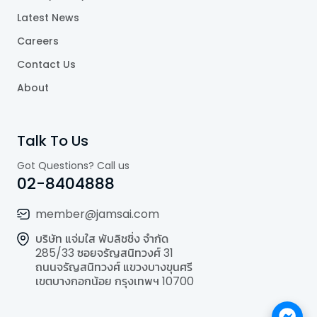
Latest News
Careers
Contact Us
About
Talk To Us
Got Questions? Call us
02-8404888
member@jamsai.com
บริษัท แจ่มใส พับลิชชิ่ง จำกัด
285/33 ซอยจรัญสนิทวงศ์ 31
ถนนจรัญสนิทวงศ์ แขวงบางขุนศรี
เขตบางกอกน้อย กรุงเทพฯ 10700