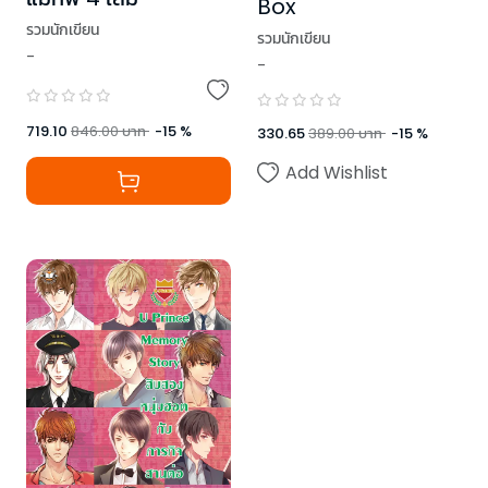
Box
รวมนักเขียน
รวมนักเขียน
-
-
719.10
846.00
บาท
-
15
%
330.65
389.00
บาท
-
15
%
Add Wishlist