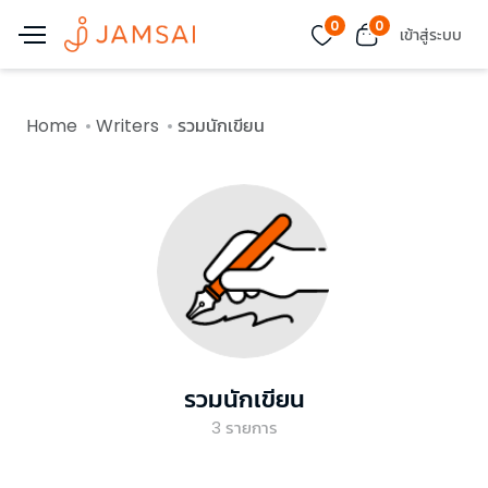
0
0
เข้าสู่ระบบ
Home
Writers
รวมนักเขียน
รวมนักเขียน
3
รายการ