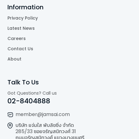
Information
Privacy Policy
Latest News
Careers
Contact Us
About
Talk To Us
Got Questions? Call us
02-8404888
member@jamsai.com
บริษัท แจ่มใส พับลิชชิ่ง จำกัด
285/33 ซอยจรัญสนิทวงศ์ 31
ถนนจรัญสนิทวงศ์ แขวงบางขุนศรี