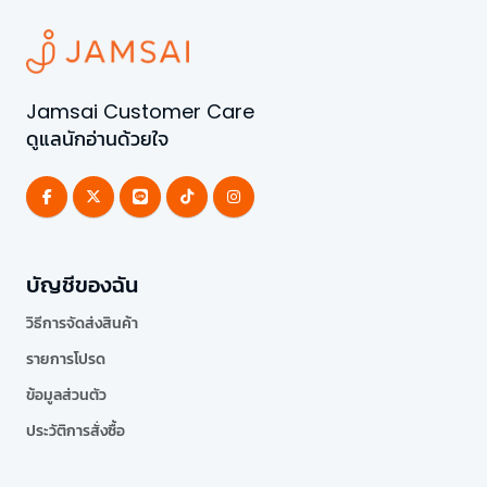
Jamsai Customer Care
ดูแลนักอ่านด้วยใจ
บัญชีของฉัน
วิธีการจัดส่งสินค้า
รายการโปรด
ข้อมูลส่วนตัว
ประวัติการสั่งซื้อ