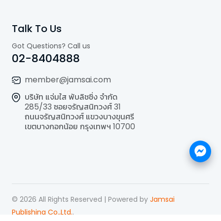
Talk To Us
Got Questions? Call us
02-8404888
member@jamsai.com
บริษัท แจ่มใส พับลิชชิ่ง จำกัด
285/33 ซอยจรัญสนิทวงศ์ 31
ถนนจรัญสนิทวงศ์ แขวงบางขุนศรี
เขตบางกอกน้อย กรุงเทพฯ 10700
©
2026
All Rights Reserved | Powered by
Jamsai
Publishing Co.,Ltd.
.