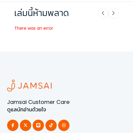
เล่มนี้ห้ามพลาด
There was an error
Jamsai Customer Care
ดูแลนักอ่านด้วยใจ