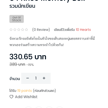
รวมนักเขียน
(
0
Review)
เขียนรีวิวเพื่อรับ
10 Hearts
จังหวะรักจะยังดังก้องในหัวใจของสิบสองหนุ่มฮอตตราบเท่าที่มี
พวกเธอร่วมสร้างความทรงจำไปด้วยกัน!
330.65
บาท
389
บาท
-
15
%
จำนวน
ได้รับ
19
points
(ก่อนหักส่วนลด)
Add Wishlist