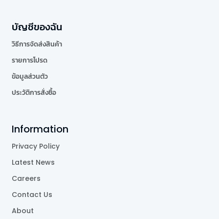
บัญชีของฉัน
วิธีการจัดส่งสินค้า
รายการโปรด
ข้อมูลส่วนตัว
ประวัติการสั่งซื้อ
Information
Privacy Policy
Latest News
Careers
Contact Us
About