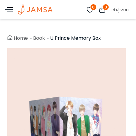
0
0
เข้าสู่ระบบ
Home
Book
U Prince Memory Box