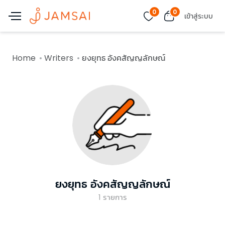
0
0
เข้าสู่ระบบ
Home
Writers
ยงยุทธ อังคสัญญลักษณ์
ยงยุทธ อังคสัญญลักษณ์
1
รายการ