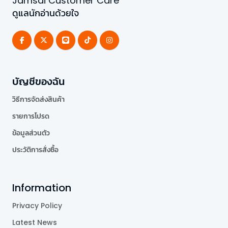
Jamsai Customer Care
ดูแลนักอ่านด้วยใจ
บัญชีของฉัน
วิธีการจัดส่งสินค้า
รายการโปรด
ข้อมูลส่วนตัว
ประวัติการสั่งซื้อ
Information
Privacy Policy
Latest News