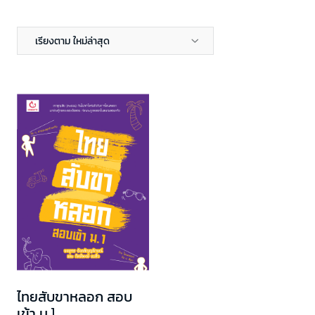
เรียงตาม ใหม่ล่าสุด
ไทยสับขาหลอก สอบ
เข้า ม.1