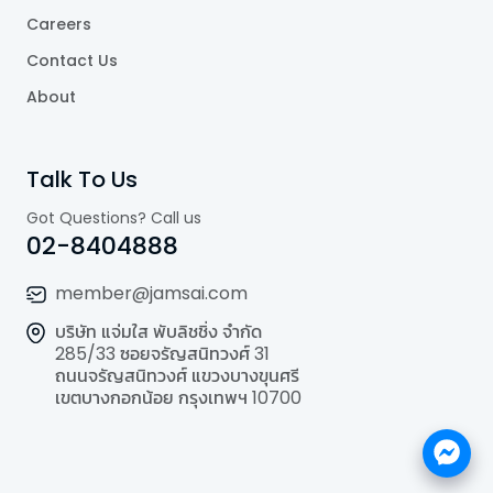
Careers
Contact Us
About
Talk To Us
Got Questions? Call us
02-8404888
member@jamsai.com
บริษัท แจ่มใส พับลิชชิ่ง จำกัด
285/33 ซอยจรัญสนิทวงศ์ 31
ถนนจรัญสนิทวงศ์ แขวงบางขุนศรี
เขตบางกอกน้อย กรุงเทพฯ 10700