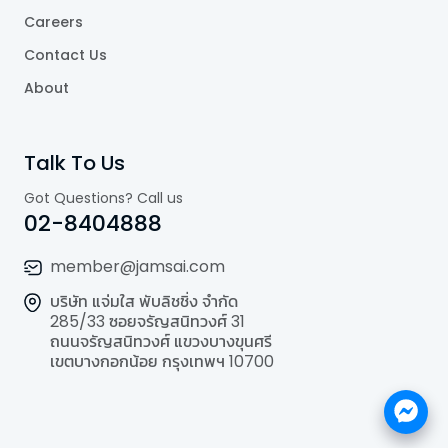
Careers
Contact Us
About
Talk To Us
Got Questions? Call us
02-8404888
member@jamsai.com
บริษัท แจ่มใส พับลิชชิ่ง จำกัด
285/33 ซอยจรัญสนิทวงศ์ 31
ถนนจรัญสนิทวงศ์ แขวงบางขุนศรี
เขตบางกอกน้อย กรุงเทพฯ 10700