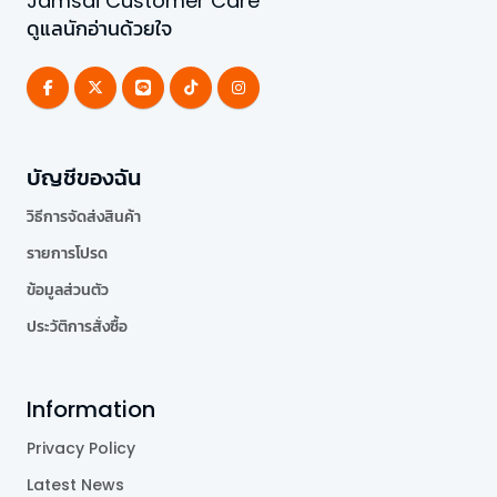
Jamsai Customer Care
ดูแลนักอ่านด้วยใจ
บัญชีของฉัน
วิธีการจัดส่งสินค้า
รายการโปรด
ข้อมูลส่วนตัว
ประวัติการสั่งซื้อ
Information
Privacy Policy
Latest News