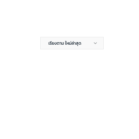
เรียงตาม ใหม่ล่าสุด