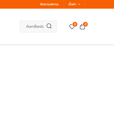
ติดตามสถานะ
ตั้งค่า
0
0