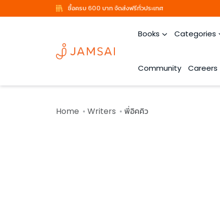
ซื้อครบ 600 บาท จัดส่งฟรีทั่วประเทศ
Books
Categories
Community
Careers
Home
Writers
พี่อิคคิว