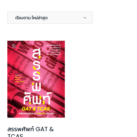
เรียงตาม ใหม่ล่าสุด
สรรพศัพท์ GAT &
TCAS