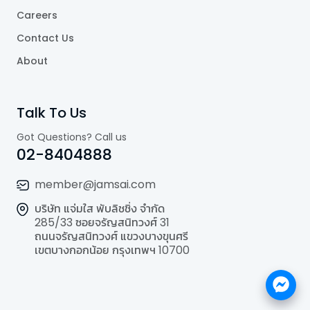
Careers
Contact Us
About
Talk To Us
Got Questions? Call us
02-8404888
member@jamsai.com
บริษัท แจ่มใส พับลิชชิ่ง จำกัด
285/33 ซอยจรัญสนิทวงศ์ 31
ถนนจรัญสนิทวงศ์ แขวงบางขุนศรี
เขตบางกอกน้อย กรุงเทพฯ 10700