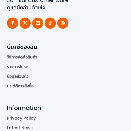
Jamsai Customer Care
ดูแลนักอ่านด้วยใจ
บัญชีของฉัน
วิธีการจัดส่งสินค้า
รายการโปรด
ข้อมูลส่วนตัว
ประวัติการสั่งซื้อ
Information
Privacy Policy
Latest News