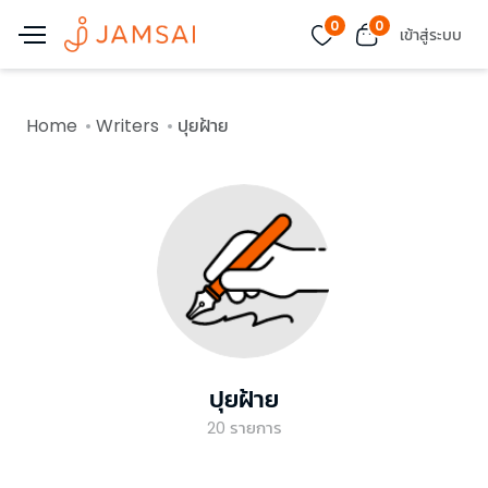
0
0
เข้าสู่ระบบ
Home
Writers
ปุยฝ้าย
ปุยฝ้าย
20
รายการ