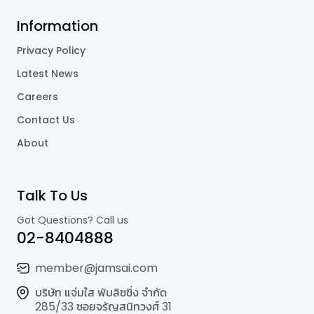
Information
Privacy Policy
Latest News
Careers
Contact Us
About
Talk To Us
Got Questions? Call us
02-8404888
member@jamsai.com
บริษัท แจ่มใส พับลิชชิ่ง จำกัด
285/33 ซอยจรัญสนิทวงศ์ 31