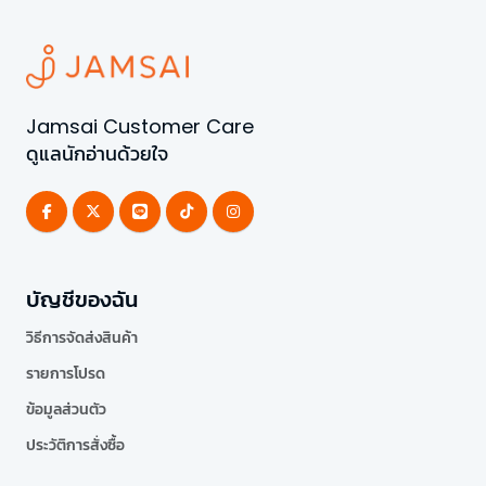
Jamsai Customer Care
ดูแลนักอ่านด้วยใจ
บัญชีของฉัน
วิธีการจัดส่งสินค้า
รายการโปรด
ข้อมูลส่วนตัว
ประวัติการสั่งซื้อ