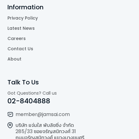
Information
Privacy Policy
Latest News
Careers
Contact Us
About
Talk To Us
Got Questions? Call us
02-8404888
member@jamsai.com
บริษัท แจ่มใส พับลิชชิ่ง จำกัด
285/33 ซอยจรัญสนิทวงศ์ 31
ถนนจรัญสนิทวงศ์ แขวงบางขุนศรี