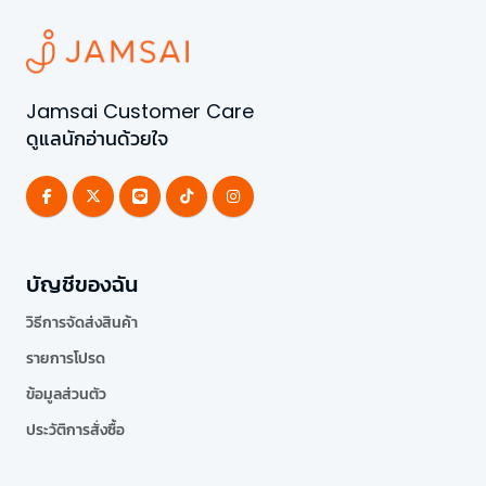
Jamsai Customer Care
ดูแลนักอ่านด้วยใจ
บัญชีของฉัน
วิธีการจัดส่งสินค้า
รายการโปรด
ข้อมูลส่วนตัว
ประวัติการสั่งซื้อ