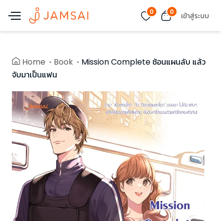
0
0
เข้าสู่ระบบ
Home
Book
Mission Complete ซ้อนแผนลับ แล้ว
จับมาเป็นแฟน