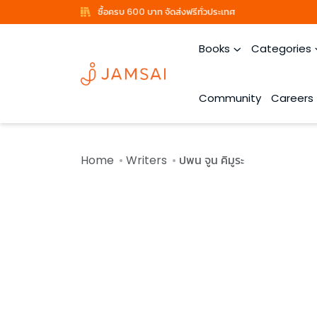
ซื้อครบ 600 บาท จัดส่งฟรีทั่วประเทศ
Books
Categories
Community
Careers
Home
Writers
ปพน จูน คิมูระ