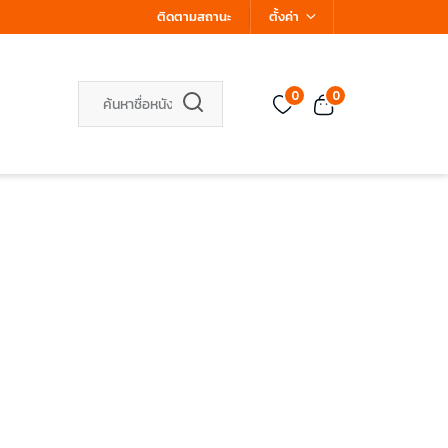
ติดตามสถานะ
ตั้งค่า
0
0