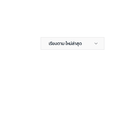
เรียงตาม ใหม่ล่าสุด