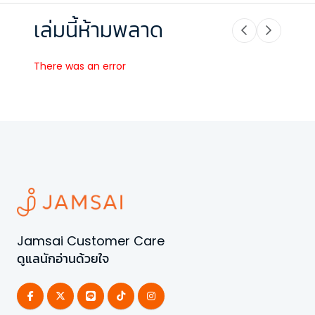
เล่มนี้ห้ามพลาด
There was an error
Jamsai Customer Care
ดูแลนักอ่านด้วยใจ