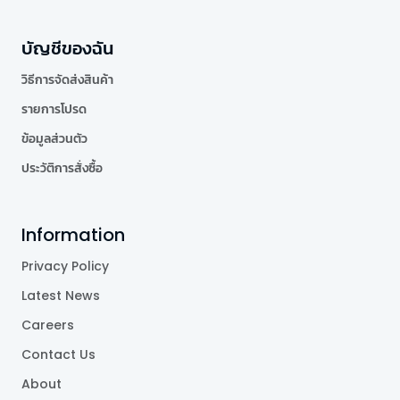
บัญชีของฉัน
วิธีการจัดส่งสินค้า
รายการโปรด
ข้อมูลส่วนตัว
ประวัติการสั่งซื้อ
Information
Privacy Policy
Latest News
Careers
Contact Us
About