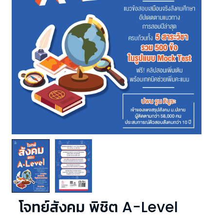
โจทย์สังคม พิชิต A-Level