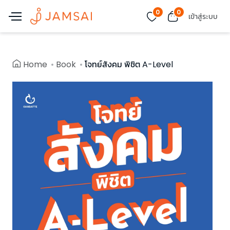
0
0
เข้าสู่ระบบ
Home
Book
โจทย์สังคม พิชิต A-Level