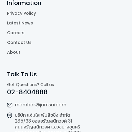
Information
Privacy Policy
Latest News
Careers
Contact Us
About
Talk To Us
Got Questions? Call us
02-8404888
member@jamsai.com
บริษัท แจ่มใส พับลิชชิ่ง จำกัด
285/33 ซอยจรัญสนิทวงศ์ 31
ถนนจรัญสนิทวงศ์ แขวงบางขุนศรี