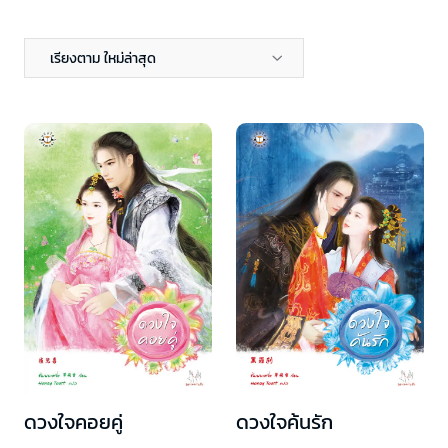
เรียงตาม ใหม่ล่าสุด
ดวงใจคอยคู่
ดวงใจค้นรัก