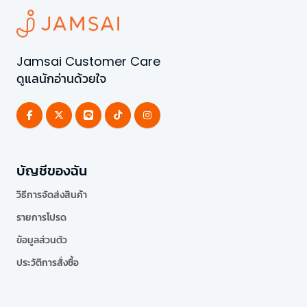
Jamsai Customer Care
ดูแลนักอ่านด้วยใจ
บัญชีของฉัน
วิธีการจัดส่งสินค้า
รายการโปรด
ข้อมูลส่วนตัว
ประวัติการสั่งซื้อ