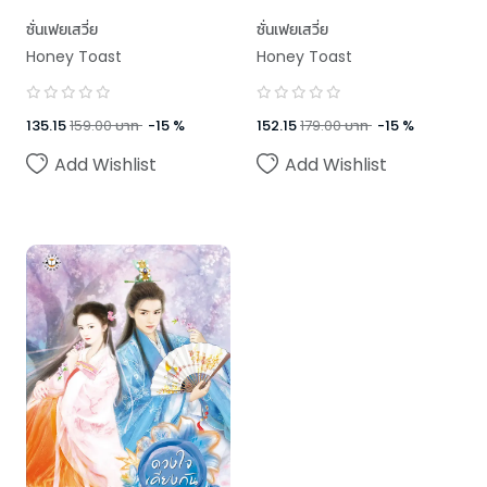
ซั่นเฟยเสวี่ย
ซั่นเฟยเสวี่ย
Honey Toast
Honey Toast
135.15
159.00
บาท
-
15
%
152.15
179.00
บาท
-
15
%
Add Wishlist
Add Wishlist