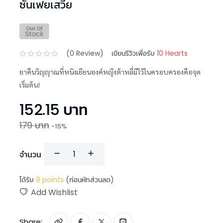
ซั่นเฟยเสวี่ย
(
0
Review)
เขียนรีวิวเพื่อรับ
10 Hearts
ยาคืนวิญญาณที่หนิงเยียนองค์หญิงต้าหลี่มีไว้ในครอบครองคือจุด
เริ่มต้น!
152.15
บาท
179
บาท
-
15
%
จำนวน
ได้รับ
8
points
(ก่อนหักส่วนลด)
Add Wishlist
Share: