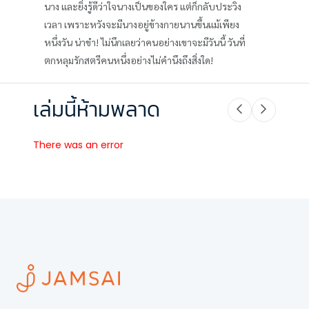
นาง และยิ่งรู้ดีว่าใจนางเป็นของใคร แต่ก็กลับประวิง
เวลา เพราะหวังจะมีนางอยู่ข้างกายนานขึ้นแม้เพียง
หนึ่งวัน น่าขำ! ไม่นึกเลยว่าคนอย่างเขาจะมีวันนี้ วันที่
ตกหลุมรักสตรีคนหนึ่งอย่างไม่คำนึงถึงสิ่งใด!
เล่มนี้ห้ามพลาด
There was an error