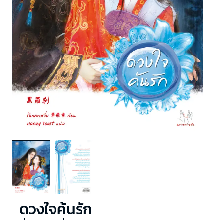
ดวงใจค้นรัก