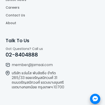
Careers
Contact Us
About
Talk To Us
Got Questions? Call us
02-8404888
member@jamsai.com
บริษัท แจ่มใส พับลิชชิ่ง จำกัด
285/33 ซอยจรัญสนิทวงศ์ 31
ถนนจรัญสนิทวงศ์ แขวงบางขุนศรี
เขตบางกอกน้อย กรุงเทพฯ 10700