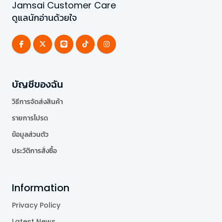
Jamsai Customer Care
ดูแลนักอ่านด้วยใจ
บัญชีของฉัน
วิธีการจัดส่งสินค้า
รายการโปรด
ข้อมูลส่วนตัว
ประวัติการสั่งซื้อ
Information
Privacy Policy
Latest News