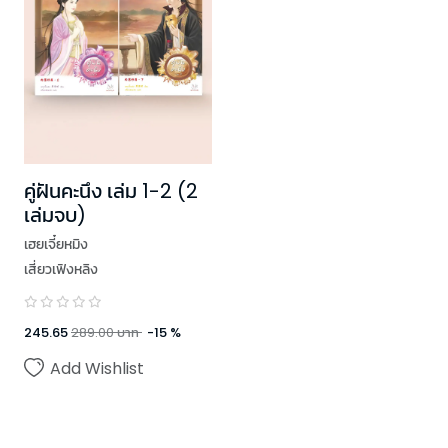
คู่ฝันคะนึง เล่ม 1-2 (2
เล่มจบ)
เฮยเจี๋ยหมิง
เสี่ยวเฟิงหลิง
245.65
289.00
บาท
-
15
%
Add Wishlist