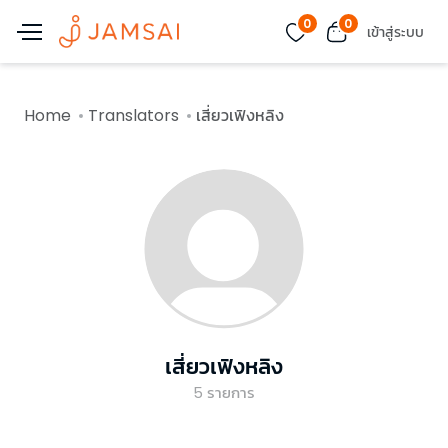
0
0
เข้าสู่ระบบ
Home
Translators
เสี่ยวเฟิงหลิง
เสี่ยวเฟิงหลิง
5
รายการ