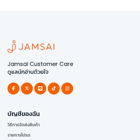
Jamsai Customer Care
ดูแลนักอ่านด้วยใจ
บัญชีของฉัน
วิธีการจัดส่งสินค้า
รายการโปรด