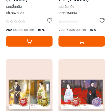
เฮยเจี๋ยหมิง
เฮยเจี๋ยหมิง
เสี่ยวเฟิงหลิง
เสี่ยวเฟิงหลิง
262.65
309.00
บาท
-
15
%
288.15
339.00
บาท
-
15
%