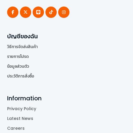
บัญชีของฉัน
วิธีการจัดส่งสินค้า
รายการโปรด
ข้อมูลส่วนตัว
ประวัติการสั่งซื้อ
Information
Privacy Policy
Latest News
Careers