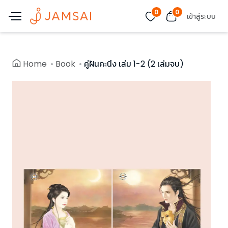
0
0
เข้าสู่ระบบ
Home
Book
คู่ฝันคะนึง เล่ม 1-2 (2 เล่มจบ)