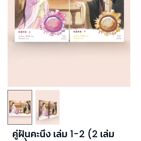
คู่ฝันคะนึง เล่ม 1-2 (2 เล่ม