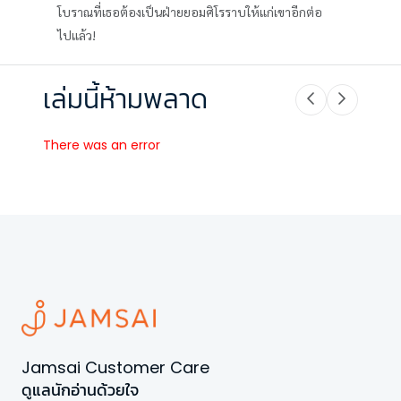
โบราณที่เธอต้องเป็นฝ่ายยอมศิโรราบให้แก่เขาอีกต่อ
ไปแล้ว!
เล่มนี้ห้ามพลาด
There was an error
Jamsai Customer Care
ดูแลนักอ่านด้วยใจ