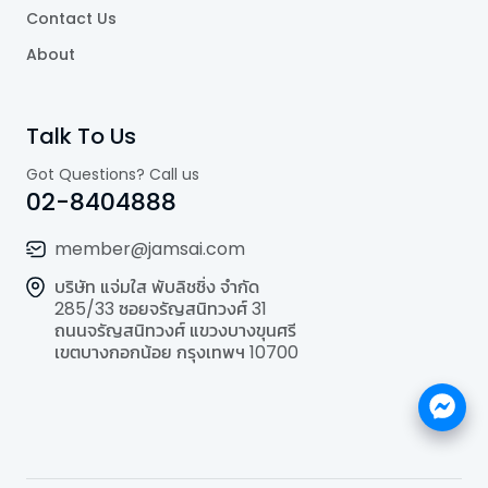
Contact Us
About
Talk To Us
Got Questions? Call us
02-8404888
member@jamsai.com
บริษัท แจ่มใส พับลิชชิ่ง จำกัด
285/33 ซอยจรัญสนิทวงศ์ 31
ถนนจรัญสนิทวงศ์ แขวงบางขุนศรี
เขตบางกอกน้อย กรุงเทพฯ 10700