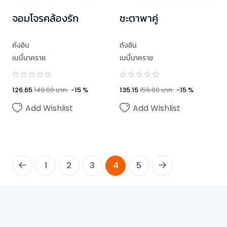
จอมโจรคล้องรัก
ชะตาพาคู่
ถังอิน
ถังอิน
เบบี้นาคราช
เบบี้นาคราช
126.65
149.00
บาท
-
15
%
135.15
159.00
บาท
-
15
%
Add Wishlist
Add Wishlist
1
2
3
4
5