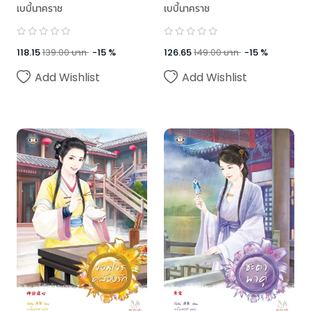
เบบี้นาคราช
เบบี้นาคราช
118.15
139.00
บาท
-
15
%
126.65
149.00
บาท
-
15
%
Add Wishlist
Add Wishlist