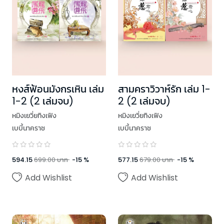
หงส์ฟ้อนมังกรเหิน เล่ม
สามคราวิวาห์รัก เล่ม 1-
1-2 (2 เล่มจบ)
2 (2 เล่มจบ)
หมิงเยวี่ยทิงเฟิง
หมิงเยวี่ยทิงเฟิง
เบบี้นาคราช
เบบี้นาคราช
594.15
699.00
บาท
-
15
%
577.15
679.00
บาท
-
15
%
Add Wishlist
Add Wishlist