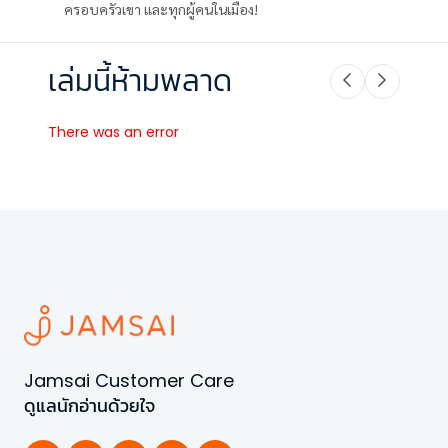
ครอบครัวเขา และทุกผู้คนในเมือง!
เล่มนี้ห้ามพลาด
There was an error
Jamsai Customer Care
ดูแลนักอ่านด้วยใจ