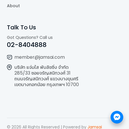
About
Talk To Us
Got Questions? Call us
02-8404888
member@jamsai.com
บริษัท แจ่มใส พับลิชชิ่ง จำกัด
285/33 ซอยจรัญสนิทวงศ์ 31
ถนนจรัญสนิทวงศ์ แขวงบางขุนศรี
เขตบางกอกน้อย กรุงเทพฯ 10700
©
2026
All Rights Reserved | Powered by
Jamsai