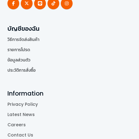
บัญชีของฉัน
วิธีการจัดส่งสินค้า
รายการโปรด
ข้อมูลส่วนตัว
ประวัติการสั่งซื้อ
Information
Privacy Policy
Latest News
Careers
Contact Us