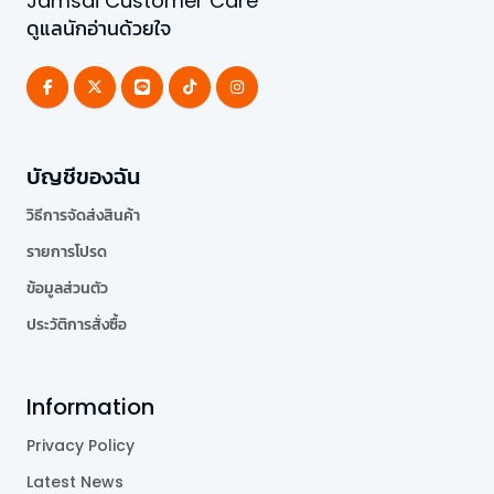
Jamsai Customer Care
ดูแลนักอ่านด้วยใจ
บัญชีของฉัน
วิธีการจัดส่งสินค้า
รายการโปรด
ข้อมูลส่วนตัว
ประวัติการสั่งซื้อ
Information
Privacy Policy
Latest News