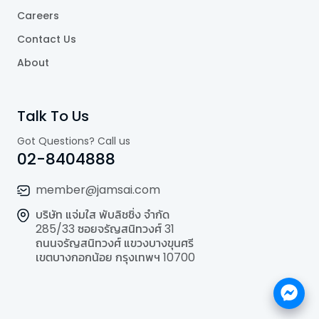
Careers
Contact Us
About
Talk To Us
Got Questions? Call us
02-8404888
member@jamsai.com
บริษัท แจ่มใส พับลิชชิ่ง จำกัด
285/33 ซอยจรัญสนิทวงศ์ 31
ถนนจรัญสนิทวงศ์ แขวงบางขุนศรี
เขตบางกอกน้อย กรุงเทพฯ 10700