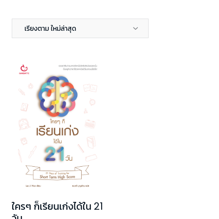
เรียงตาม ใหม่ล่าสุด
ใครๆ ก็เรียนเก่งได้ใน 21
วัน