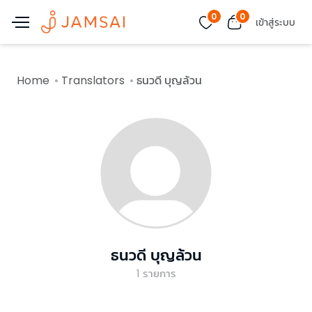
0
0
เข้าสู่ระบบ
Home
Translators
ธนวดี บุญล้วน
ธนวดี บุญล้วน
1
รายการ