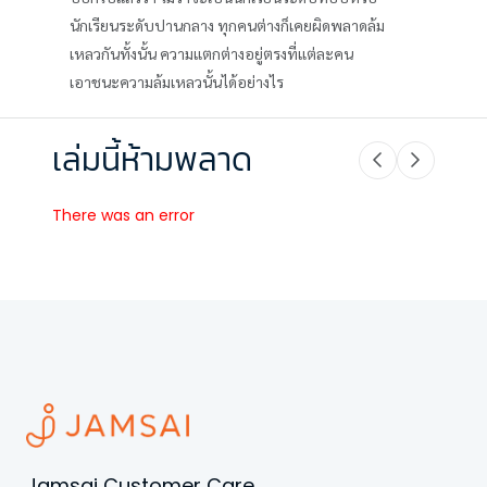
นักเรียนระดับปานกลาง ทุกคนต่างก็เคยผิดพลาดล้ม
เหลวกันทั้งนั้น ความแตกต่างอยู่ตรงที่แต่ละคน
เอาชนะความล้มเหลวนั้นได้อย่างไร
เล่มนี้ห้ามพลาด
There was an error
Jamsai Customer Care