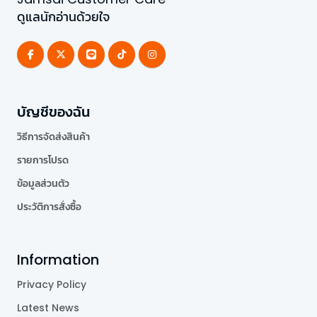
ดูแลนักอ่านด้วยใจ
บัญชีของฉัน
วิธีการจัดส่งสินค้า
รายการโปรด
ข้อมูลส่วนตัว
ประวัติการสั่งซื้อ
Information
Privacy Policy
Latest News