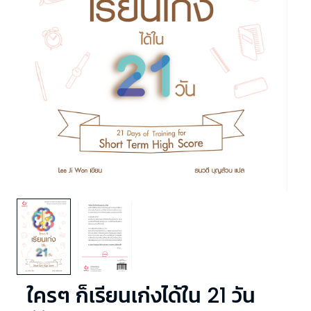
ใครๆ ก็เรียนเก่งได้ใน 21 วัน