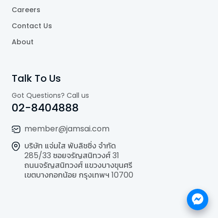
Careers
Contact Us
About
Talk To Us
Got Questions? Call us
02-8404888
member@jamsai.com
บริษัท แจ่มใส พับลิชชิ่ง จำกัด
285/33 ซอยจรัญสนิทวงศ์ 31
ถนนจรัญสนิทวงศ์ แขวงบางขุนศรี
เขตบางกอกน้อย กรุงเทพฯ 10700