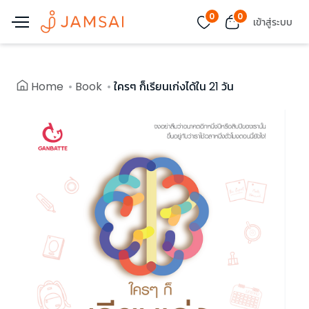
0
0
เข้าสู่ระบบ
Home
Book
ใครๆ ก็เรียนเก่งได้ใน 21 วัน