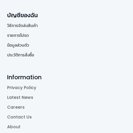
บัญชีของฉัน
วิธีการจัดส่งสินค้า
รายการโปรด
ข้อมูลส่วนตัว
ประวัติการสั่งซื้อ
Information
Privacy Policy
Latest News
Careers
Contact Us
About