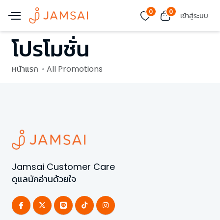
0
0
เข้าสู่ระบบ
โปรโมชั่น
หน้าแรก
All Promotions
Jamsai Customer Care
ดูแลนักอ่านด้วยใจ