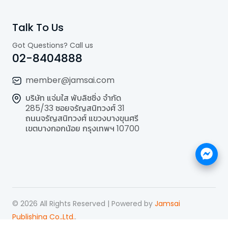
Talk To Us
Got Questions? Call us
02-8404888
member@jamsai.com
บริษัท แจ่มใส พับลิชชิ่ง จำกัด
285/33 ซอยจรัญสนิทวงศ์ 31
ถนนจรัญสนิทวงศ์ แขวงบางขุนศรี
เขตบางกอกน้อย กรุงเทพฯ 10700
©
2026
All Rights Reserved | Powered by
Jamsai
Publishing Co.,Ltd.
.