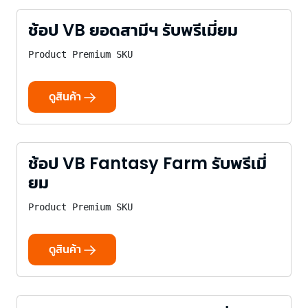
ช้อป VB ยอดสามีฯ รับพรีเมี่ยม
Product Premium SKU
ดูสินค้า
ช้อป VB Fantasy Farm รับพรีเมี่
ยม
Product Premium SKU
ดูสินค้า