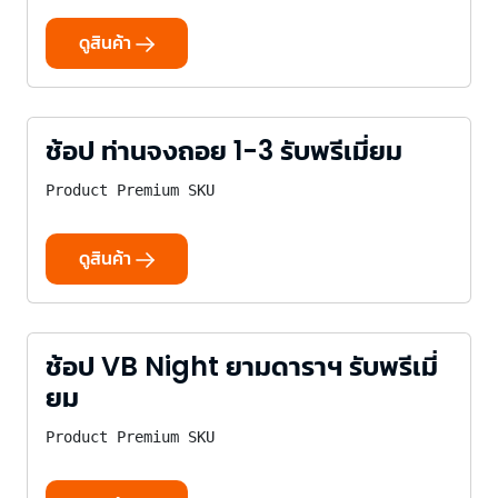
ดูสินค้า
ช้อป ท่านจงถอย 1-3 รับพรีเมี่ยม
Product Premium SKU
ดูสินค้า
ช้อป VB Night ยามดาราฯ รับพรีเมี่
ยม
Product Premium SKU