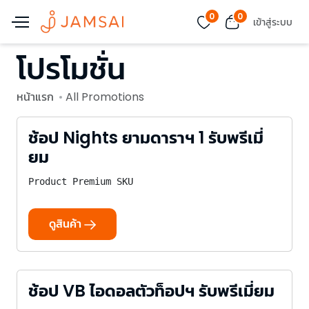
0
0
เข้าสู่ระบบ
โปรโมชั่น
หน้าแรก
All Promotions
ช้อป Nights ยามดาราฯ 1 รับพรีเมี่
ยม
Product Premium SKU
ดูสินค้า
ช้อป VB ไอดอลตัวท็อปฯ รับพรีเมี่ยม