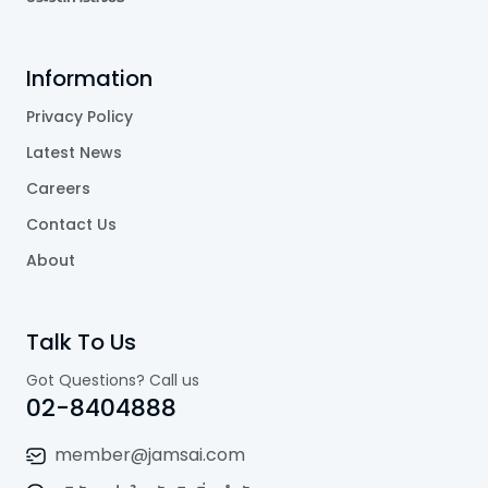
Information
Privacy Policy
Latest News
Careers
Contact Us
About
Talk To Us
Got Questions? Call us
02-8404888
member@jamsai.com