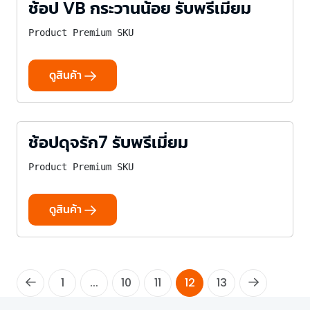
ช้อป VB กระวานน้อย รับพรีเมี่ยม
Product Premium SKU
ดูสินค้า
ช้อปดุจรัก7 รับพรีเมี่ยม
Product Premium SKU
ดูสินค้า
1
...
10
11
12
13