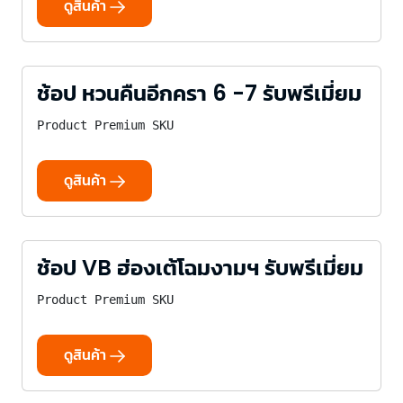
ดูสินค้า
ช้อป หวนคืนอีกครา 6 -7 รับพรีเมี่ยม
Product Premium SKU
ดูสินค้า
ช้อป VB ฮ่องเต้โฉมงามฯ รับพรีเมี่ยม
Product Premium SKU
ดูสินค้า