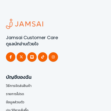
Jamsai Customer Care
ดูแลนักอ่านด้วยใจ
บัญชีของฉัน
วิธีการจัดส่งสินค้า
รายการโปรด
ข้อมูลส่วนตัว
ประวัติการสั่งซื้อ