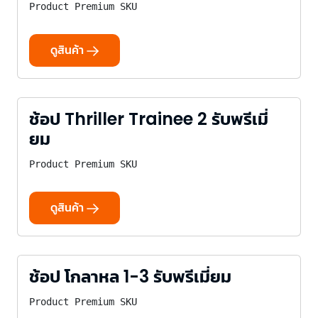
Product Premium SKU
ดูสินค้า
ช้อป Thriller Trainee 2 รับพรีเมี่
ยม
Product Premium SKU
ดูสินค้า
ช้อป โกลาหล 1-3 รับพรีเมี่ยม
Product Premium SKU