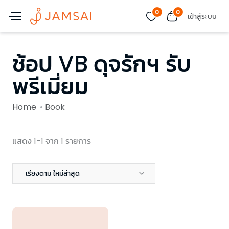
0
0
เข้าสู่ระบบ
ช้อป VB ดุจรักฯ รับ
พรีเมี่ยม
Home
Book
แสดง 1-1 จาก 1 รายการ
เรียงตาม ใหม่ล่าสุด