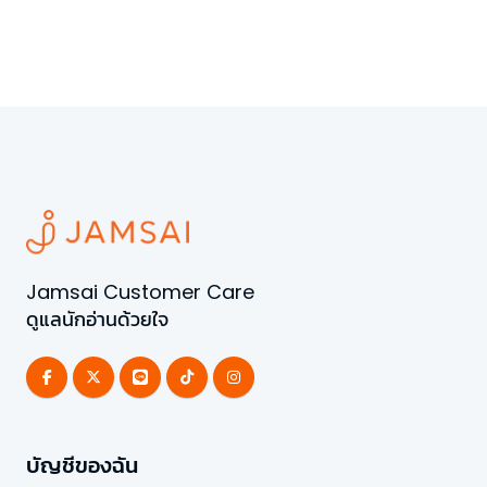
Jamsai Customer Care
ดูแลนักอ่านด้วยใจ
บัญชีของฉัน