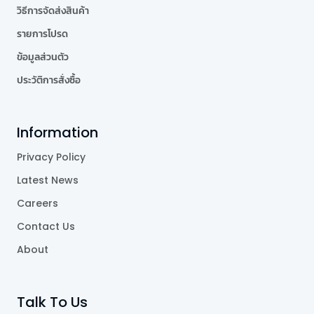
วิธีการจัดส่งสินค้า
รายการโปรด
ข้อมูลส่วนตัว
ประวัติการสั่งซื้อ
Information
Privacy Policy
Latest News
Careers
Contact Us
About
Talk To Us