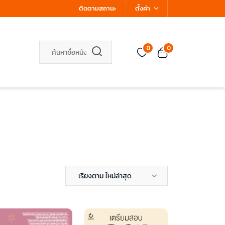
ติดตามสถานะ
ตั้งค่า
0
0
เรียงตาม ใหม่ล่าสุด