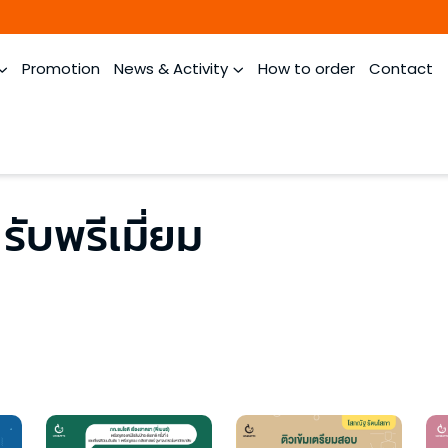
Promotion
News & Activity
How to order
Contact
ับพรีเมี่ยม