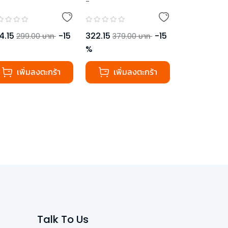
-
4.15
-
15
322.15
-
15
299.00
บาท
379.00
บาท
%
เพิ่มลงตะกร้า
เพิ่มลงตะกร้า
Talk To Us