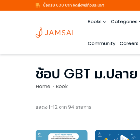
ซื้อครบ 600 บาท จัดส่งฟรีทั่วประเทศ
Books
Categories
Community
Careers
ช้อป GBT ม.ปลาย ร
Home
Book
แสดง 1-12 จาก 94 รายการ