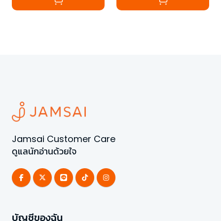
Jamsai Customer Care
ดูแลนักอ่านด้วยใจ
บัญชีของฉัน