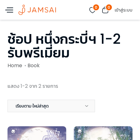
0
0
เข้าสู่ระบบ
ช้อป หนึ่งกระบี่ฯ 1-2
รับพรีเมี่ยม
Home
Book
แสดง 1-2 จาก 2 รายการ
เรียงตาม ใหม่ล่าสุด