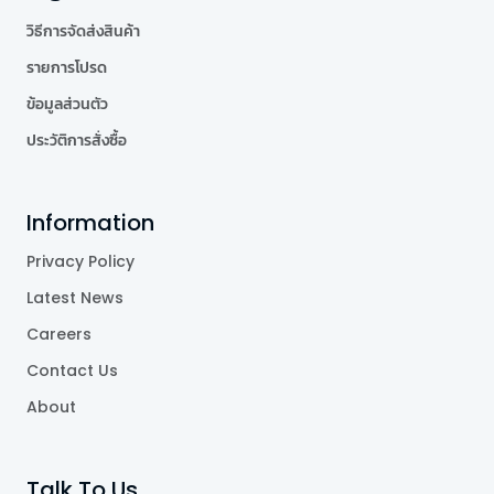
วิธีการจัดส่งสินค้า
รายการโปรด
ข้อมูลส่วนตัว
ประวัติการสั่งซื้อ
Information
Privacy Policy
Latest News
Careers
Contact Us
About
Talk To Us