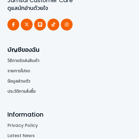
Jamsai Customer Care
ดูแลนักอ่านด้วยใจ
บัญชีของฉัน
วิธีการจัดส่งสินค้า
รายการโปรด
ข้อมูลส่วนตัว
ประวัติการสั่งซื้อ
Information
Privacy Policy
Latest News