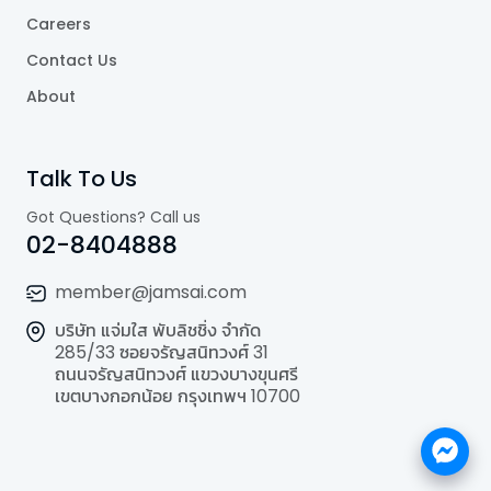
Careers
Contact Us
About
Talk To Us
Got Questions? Call us
02-8404888
member@jamsai.com
บริษัท แจ่มใส พับลิชชิ่ง จำกัด
285/33 ซอยจรัญสนิทวงศ์ 31
ถนนจรัญสนิทวงศ์ แขวงบางขุนศรี
เขตบางกอกน้อย กรุงเทพฯ 10700