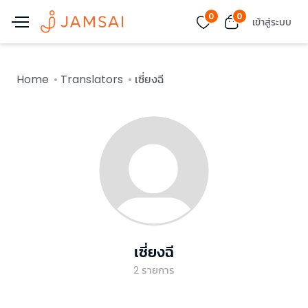
0
0
เข้าสู่ระบบ
Home
Translators
เซี่ยงฉี
เซี่ยงฉี
2
รายการ