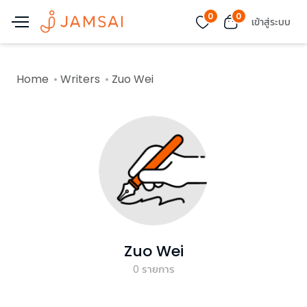
0
0
เข้าสู่ระบบ
Home
Writers
Zuo Wei
Zuo Wei
0
รายการ