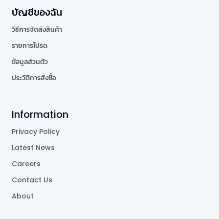
บัญชีของฉัน
วิธีการจัดส่งสินค้า
รายการโปรด
ข้อมูลส่วนตัว
ประวัติการสั่งซื้อ
Information
Privacy Policy
Latest News
Careers
Contact Us
About