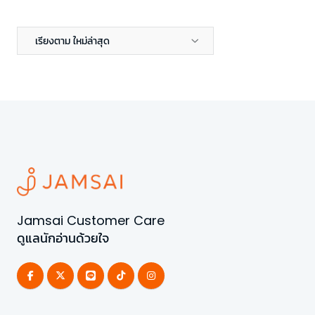
เรียงตาม ใหม่ล่าสุด
Jamsai Customer Care
ดูแลนักอ่านด้วยใจ