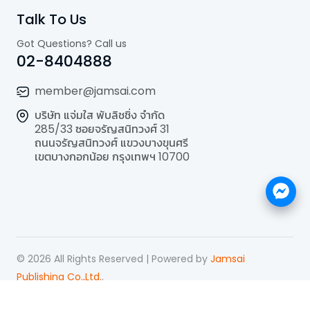
Talk To Us
Got Questions? Call us
02-8404888
member@jamsai.com
บริษัท แจ่มใส พับลิชชิ่ง จำกัด
285/33 ซอยจรัญสนิทวงศ์ 31
ถนนจรัญสนิทวงศ์ แขวงบางขุนศรี
เขตบางกอกน้อย กรุงเทพฯ 10700
©
2026
All Rights Reserved | Powered by
Jamsai
Publishing Co.,Ltd.
.