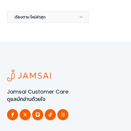
เรียงตาม ใหม่ล่าสุด
Jamsai Customer Care
ดูแลนักอ่านด้วยใจ