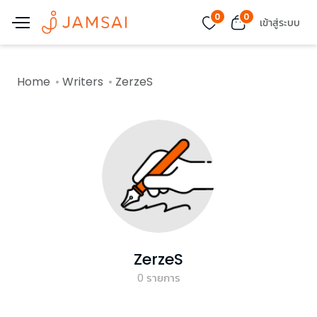
0
0
เข้าสู่ระบบ
Home
Writers
ZerzeS
ZerzeS
0
รายการ