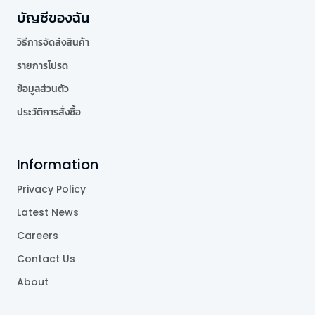
บัญชีของฉัน
วิธีการจัดส่งสินค้า
รายการโปรด
ข้อมูลส่วนตัว
ประวัติการสั่งซื้อ
Information
Privacy Policy
Latest News
Careers
Contact Us
About