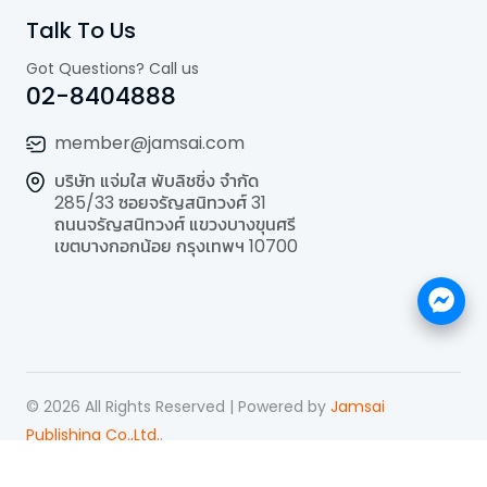
Talk To Us
Got Questions? Call us
02-8404888
member@jamsai.com
บริษัท แจ่มใส พับลิชชิ่ง จำกัด
285/33 ซอยจรัญสนิทวงศ์ 31
ถนนจรัญสนิทวงศ์ แขวงบางขุนศรี
เขตบางกอกน้อย กรุงเทพฯ 10700
©
2026
All Rights Reserved | Powered by
Jamsai
Publishing Co.,Ltd.
.