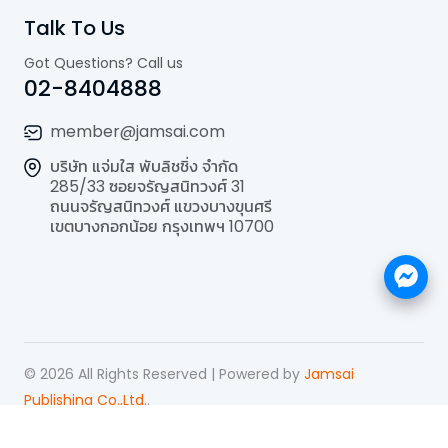
Talk To Us
Got Questions? Call us
02-8404888
member@jamsai.com
บริษัท แจ่มใส พับลิชชิ่ง จำกัด
285/33 ซอยจรัญสนิทวงศ์ 31
ถนนจรัญสนิทวงศ์ แขวงบางขุนศรี
เขตบางกอกน้อย กรุงเทพฯ 10700
©
2026
All Rights Reserved | Powered by
Jamsai
Publishing Co.,Ltd.
.