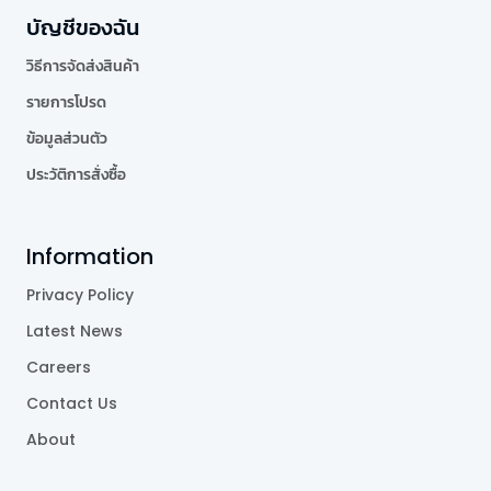
บัญชีของฉัน
วิธีการจัดส่งสินค้า
รายการโปรด
ข้อมูลส่วนตัว
ประวัติการสั่งซื้อ
Information
Privacy Policy
Latest News
Careers
Contact Us
About