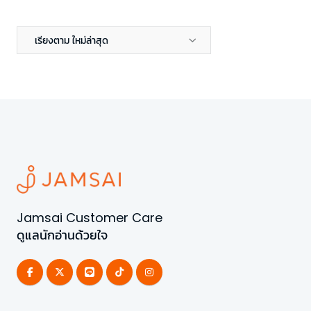
เรียงตาม ใหม่ล่าสุด
Jamsai Customer Care
ดูแลนักอ่านด้วยใจ