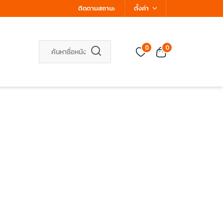
ติดตามสถานะ
ตั้งค่า
0
0