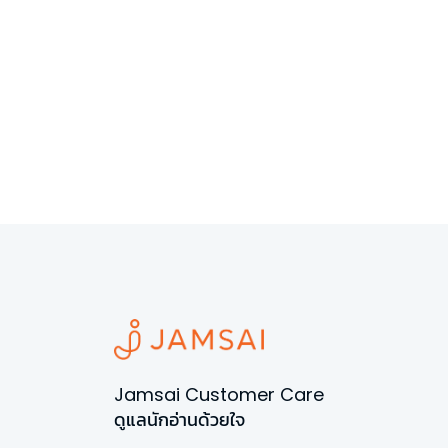
Jamsai Customer Care
ดูแลนักอ่านด้วยใจ