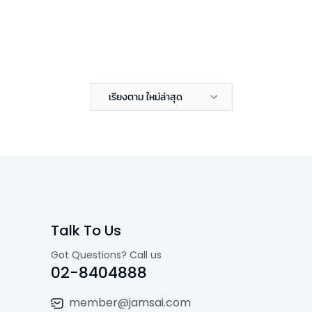
เรียงตาม ใหม่ล่าสุด
Talk To Us
Got Questions? Call us
02-8404888
member@jamsai.com