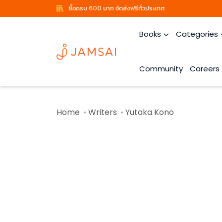
ซื้อครบ 600 บาท จัดส่งฟรีทั่วประเทศ
Books
Categories
Community
Careers
Home
Writers
Yutaka Kono