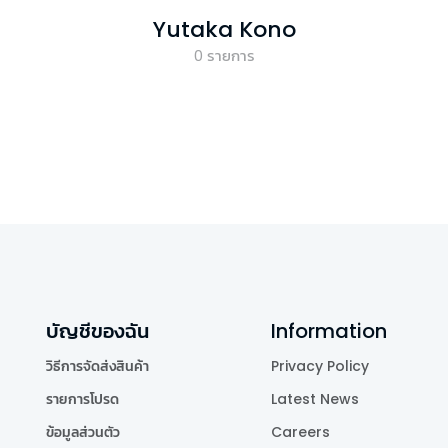
Yutaka Kono
0
รายการ
บัญชีของฉัน
Information
วิธีการจัดส่งสินค้า
Privacy Policy
รายการโปรด
Latest News
ข้อมูลส่วนตัว
Careers