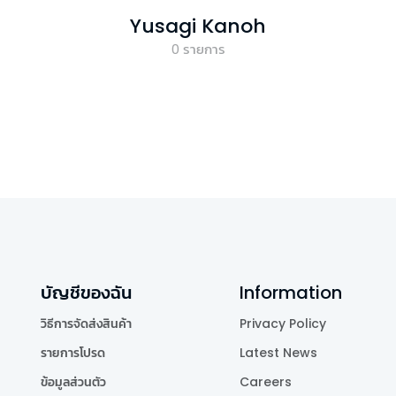
Yusagi Kanoh
0
รายการ
บัญชีของฉัน
Information
วิธีการจัดส่งสินค้า
Privacy Policy
รายการโปรด
Latest News
ข้อมูลส่วนตัว
Careers