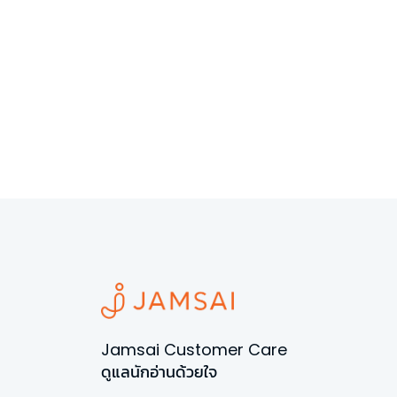
Jamsai Customer Care
ดูแลนักอ่านด้วยใจ