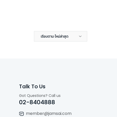
เรียงตาม ใหม่ล่าสุด
Talk To Us
Got Questions? Call us
02-8404888
member@jamsai.com