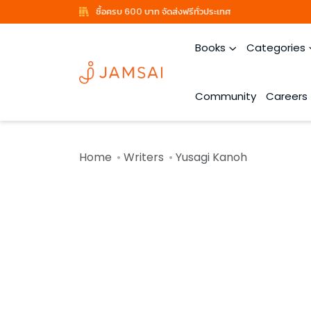
ซื้อครบ 600 บาท จัดส่งฟรีทั่วประเทศ
Books
Categories
Community
Careers
Home
Writers
Yusagi Kanoh