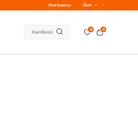
ติดตามสถานะ
ตั้งค่า
0
0