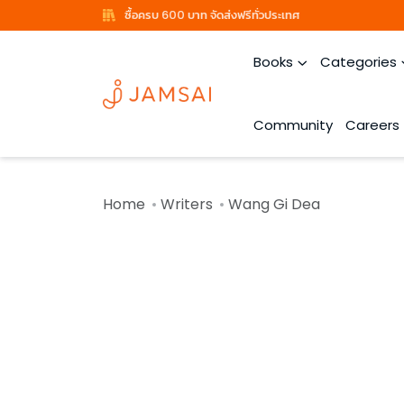
ซื้อครบ 600 บาท จัดส่งฟรีทั่วประเทศ
Books
Categories
Community
Careers
Home
Writers
Wang Gi Dea