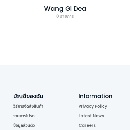
Wang Gi Dea
0
รายการ
บัญชีของฉัน
Information
วิธีการจัดส่งสินค้า
Privacy Policy
รายการโปรด
Latest News
ข้อมูลส่วนตัว
Careers