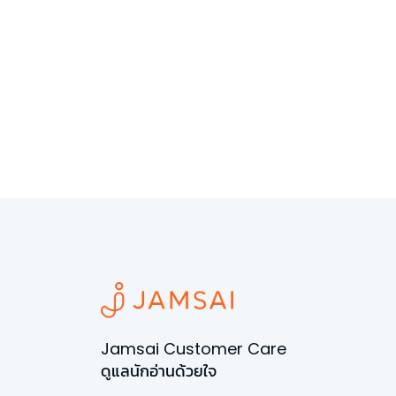
Jamsai Customer Care
ดูแลนักอ่านด้วยใจ