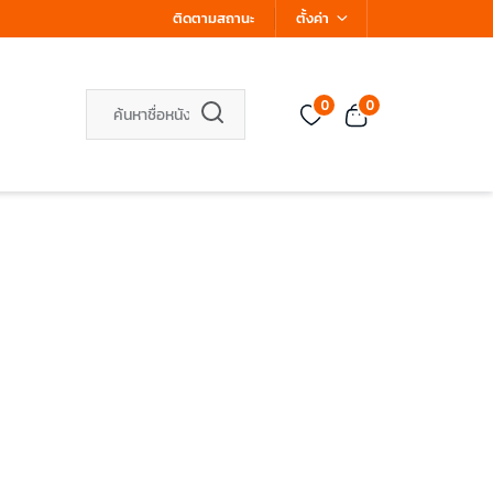
ติดตามสถานะ
ตั้งค่า
0
0