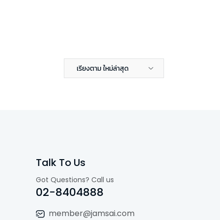
เรียงตาม ใหม่ล่าสุด
Talk To Us
Got Questions? Call us
02-8404888
member@jamsai.com