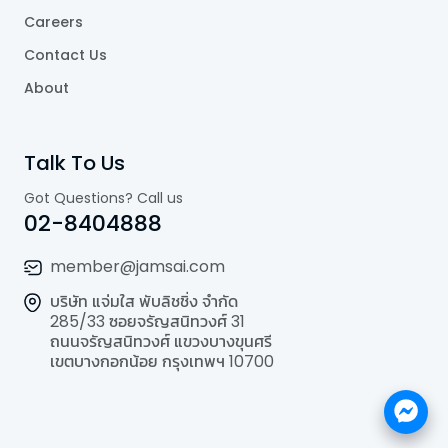
Careers
Contact Us
About
Talk To Us
Got Questions? Call us
02-8404888
member@jamsai.com
บริษัท แจ่มใส พับลิชชิ่ง จำกัด
285/33 ซอยจรัญสนิทวงศ์ 31
ถนนจรัญสนิทวงศ์ แขวงบางขุนศรี
เขตบางกอกน้อย กรุงเทพฯ 10700