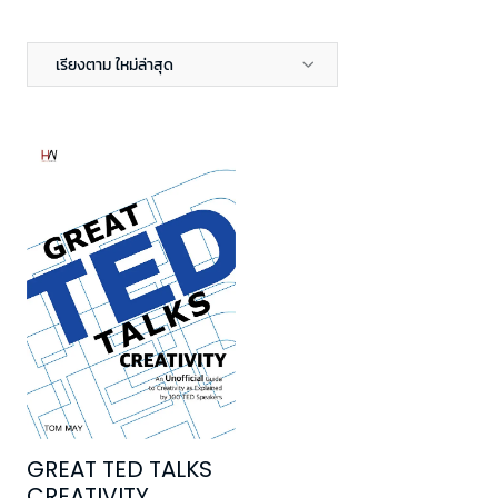
เรียงตาม ใหม่ล่าสุด
GREAT TED TALKS
CREATIVITY