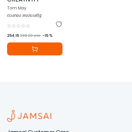
Tom May
ตวงทอง สรประเสริฐ
254.15
299.00
บาท
-
15
%