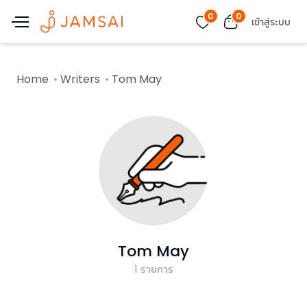
0
0
เข้าสู่ระบบ
Home
Writers
Tom May
Tom May
1
รายการ