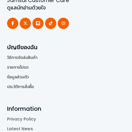
Jamsai Customer Care
ดูแลนักอ่านด้วยใจ
บัญชีของฉัน
วิธีการจัดส่งสินค้า
รายการโปรด
ข้อมูลส่วนตัว
ประวัติการสั่งซื้อ
Information
Privacy Policy
Latest News