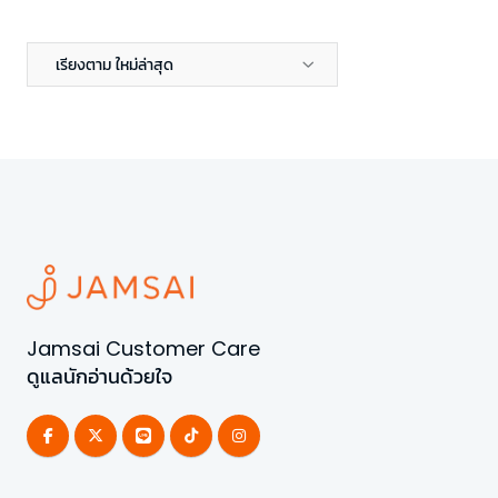
เรียงตาม ใหม่ล่าสุด
Jamsai Customer Care
ดูแลนักอ่านด้วยใจ