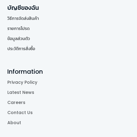
บัญชีของฉัน
วิธีการจัดส่งสินค้า
รายการโปรด
ข้อมูลส่วนตัว
ประวัติการสั่งซื้อ
Information
Privacy Policy
Latest News
Careers
Contact Us
About