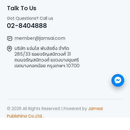
Talk To Us
Got Questions? Call us
02-8404888
member@jamsai.com
บริษัท แจ่มใส พับลิชชิ่ง จำกัด
285/33 ซอยจรัญสนิทวงศ์ 31
ถนนจรัญสนิทวงศ์ แขวงบางขุนศรี
เขตบางกอกน้อย กรุงเทพฯ 10700
©
2026
All Rights Reserved | Powered by
Jamsai
Publishing Co.,Ltd.
.