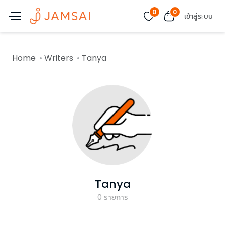
0
0
เข้าสู่ระบบ
Home
Writers
Tanya
Tanya
0
รายการ