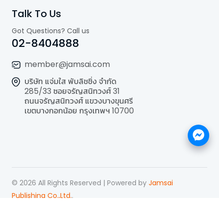
Talk To Us
Got Questions? Call us
02-8404888
member@jamsai.com
บริษัท แจ่มใส พับลิชชิ่ง จำกัด
285/33 ซอยจรัญสนิทวงศ์ 31
ถนนจรัญสนิทวงศ์ แขวงบางขุนศรี
เขตบางกอกน้อย กรุงเทพฯ 10700
©
2026
All Rights Reserved | Powered by
Jamsai
Publishing Co.,Ltd.
.