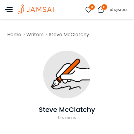
0
0
เข้าสู่ระบบ
Home
Writers
Steve McClatchy
Steve McClatchy
0
รายการ