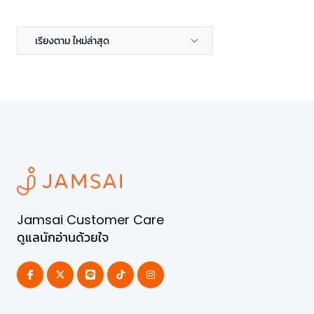
เรียงตาม ใหม่ล่าสุด
Jamsai Customer Care
ดูแลนักอ่านด้วยใจ