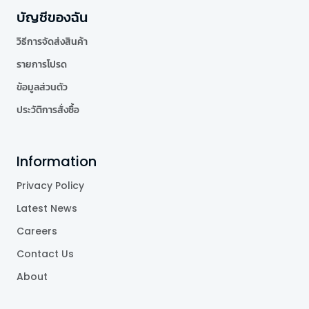
บัญชีของฉัน
วิธีการจัดส่งสินค้า
รายการโปรด
ข้อมูลส่วนตัว
ประวัติการสั่งซื้อ
Information
Privacy Policy
Latest News
Careers
Contact Us
About