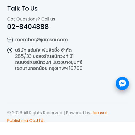
Talk To Us
Got Questions? Call us
02-8404888
member@jamsai.com
บริษัท แจ่มใส พับลิชชิ่ง จำกัด
285/33 ซอยจรัญสนิทวงศ์ 31
ถนนจรัญสนิทวงศ์ แขวงบางขุนศรี
เขตบางกอกน้อย กรุงเทพฯ 10700
©
2026
All Rights Reserved | Powered by
Jamsai
Publishing Co.,Ltd.
.