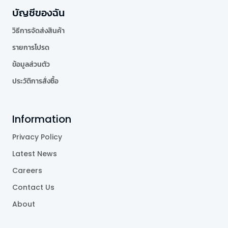
บัญชีของฉัน
วิธีการจัดส่งสินค้า
รายการโปรด
ข้อมูลส่วนตัว
ประวัติการสั่งซื้อ
Information
Privacy Policy
Latest News
Careers
Contact Us
About