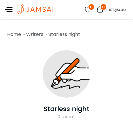
0
0
เข้าสู่ระบบ
Home
Writers
Starless night
Starless night
0
รายการ