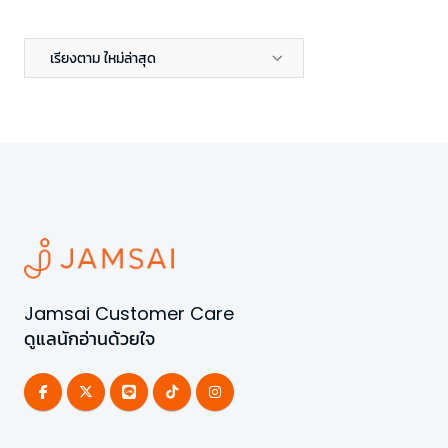
เรียงตาม ใหม่ล่าสุด
Jamsai Customer Care
ดูแลนักอ่านด้วยใจ