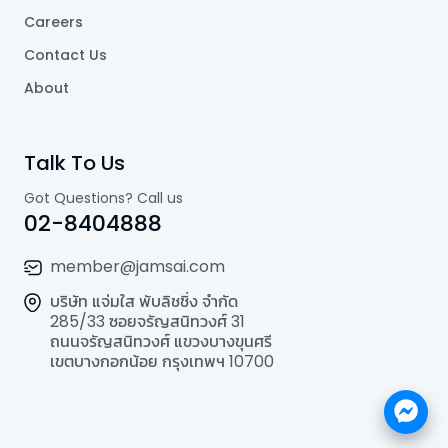
Careers
Contact Us
About
Talk To Us
Got Questions? Call us
02-8404888
member@jamsai.com
บริษัท แจ่มใส พับลิชชิ่ง จำกัด
285/33 ซอยจรัญสนิทวงศ์ 31
ถนนจรัญสนิทวงศ์ แขวงบางขุนศรี
เขตบางกอกน้อย กรุงเทพฯ 10700