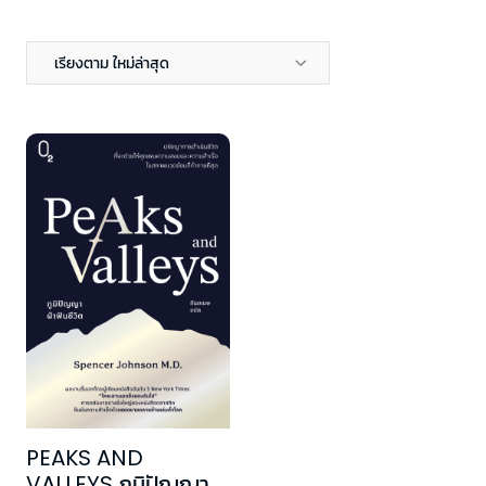
เรียงตาม ใหม่ล่าสุด
PEAKS AND
VALLEYS ภูมิปัญญา