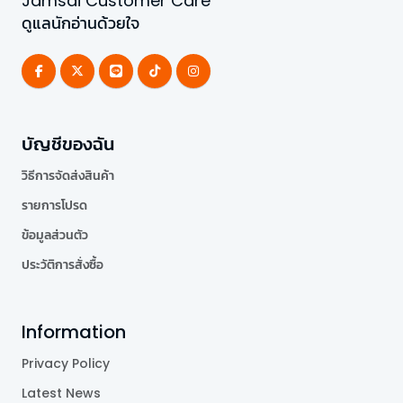
Jamsai Customer Care
ดูแลนักอ่านด้วยใจ
บัญชีของฉัน
วิธีการจัดส่งสินค้า
รายการโปรด
ข้อมูลส่วนตัว
ประวัติการสั่งซื้อ
Information
Privacy Policy
Latest News