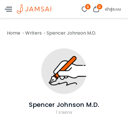
0
0
เข้าสู่ระบบ
Home
Writers
Spencer Johnson M.D.
Spencer Johnson M.D.
1
รายการ