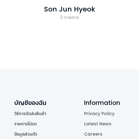
Son Jun Hyeok
0
รายการ
บัญชีของฉัน
Information
วิธีการจัดส่งสินค้า
Privacy Policy
รายการโปรด
Latest News
ข้อมูลส่วนตัว
Careers