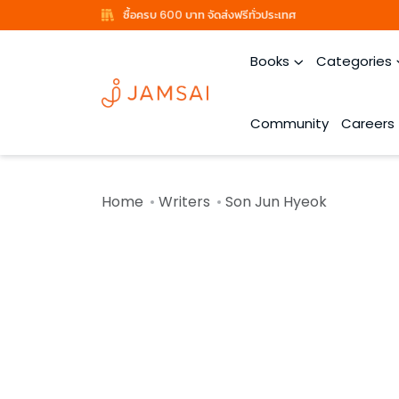
ซื้อครบ 600 บาท จัดส่งฟรีทั่วประเทศ
Books
Categories
Community
Careers
Home
Writers
Son Jun Hyeok