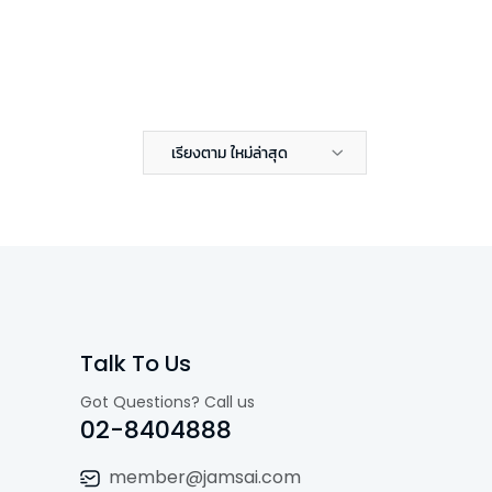
เรียงตาม ใหม่ล่าสุด
Talk To Us
Got Questions? Call us
02-8404888
member@jamsai.com