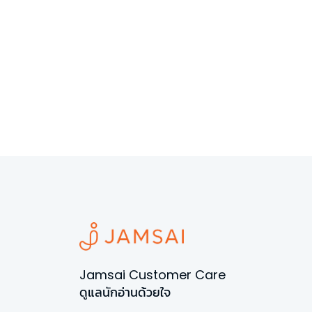
Jamsai Customer Care
ดูแลนักอ่านด้วยใจ