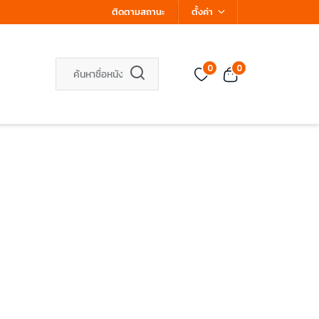
ติดตามสถานะ
ตั้งค่า
0
0