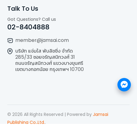
Talk To Us
Got Questions? Call us
02-8404888
member@jamsai.com
บริษัท แจ่มใส พับลิชชิ่ง จำกัด
285/33 ซอยจรัญสนิทวงศ์ 31
ถนนจรัญสนิทวงศ์ แขวงบางขุนศรี
เขตบางกอกน้อย กรุงเทพฯ 10700
©
2026
All Rights Reserved | Powered by
Jamsai
Publishing Co.,Ltd.
.