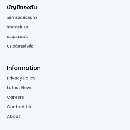
บัญชีของฉัน
วิธีการจัดส่งสินค้า
รายการโปรด
ข้อมูลส่วนตัว
ประวัติการสั่งซื้อ
Information
Privacy Policy
Latest News
Careers
Contact Us
About