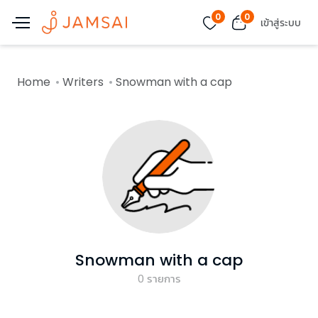
0
0
เข้าสู่ระบบ
Home
Writers
Snowman with a cap
Snowman with a cap
0
รายการ