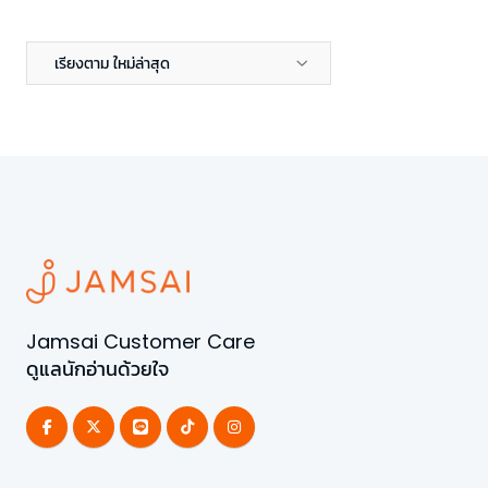
เรียงตาม ใหม่ล่าสุด
Jamsai Customer Care
ดูแลนักอ่านด้วยใจ