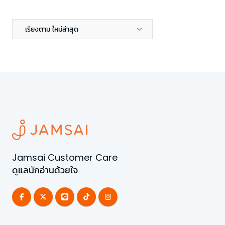
เรียงตาม ใหม่ล่าสุด
Jamsai Customer Care
ดูแลนักอ่านด้วยใจ