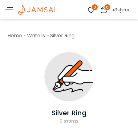
0
0
เข้าสู่ระบบ
Home
Writers
Silver Ring
Silver Ring
0
รายการ