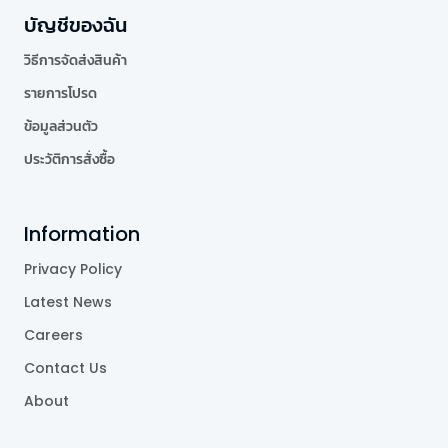
บัญชีของฉัน
วิธีการจัดส่งสินค้า
รายการโปรด
ข้อมูลส่วนตัว
ประวัติการสั่งซื้อ
Information
Privacy Policy
Latest News
Careers
Contact Us
About