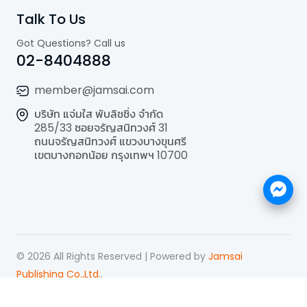
Talk To Us
Got Questions? Call us
02-8404888
member@jamsai.com
บริษัท แจ่มใส พับลิชชิ่ง จำกัด
285/33 ซอยจรัญสนิทวงศ์ 31
ถนนจรัญสนิทวงศ์ แขวงบางขุนศรี
เขตบางกอกน้อย กรุงเทพฯ 10700
©
2026
All Rights Reserved | Powered by
Jamsai
Publishing Co.,Ltd.
.