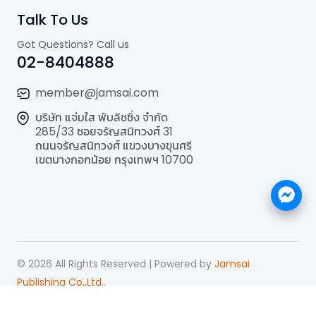
Talk To Us
Got Questions? Call us
02-8404888
member@jamsai.com
บริษัท แจ่มใส พับลิชชิ่ง จำกัด
285/33 ซอยจรัญสนิทวงศ์ 31
ถนนจรัญสนิทวงศ์ แขวงบางขุนศรี
เขตบางกอกน้อย กรุงเทพฯ 10700
©
2026
All Rights Reserved | Powered by
Jamsai
Publishing Co.,Ltd.
.