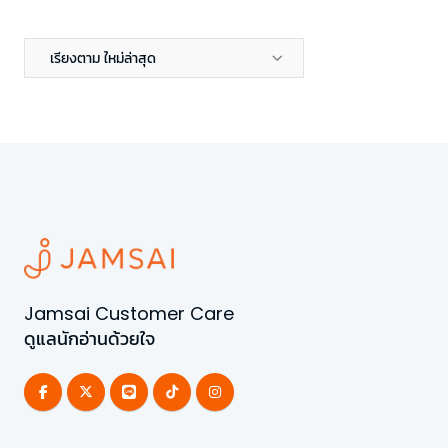
เรียงตาม ใหม่ล่าสุด
Jamsai Customer Care
ดูแลนักอ่านด้วยใจ