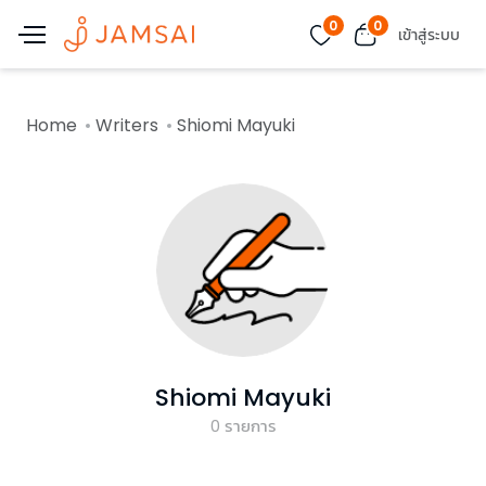
0
0
เข้าสู่ระบบ
Home
Writers
Shiomi Mayuki
Shiomi Mayuki
0
รายการ