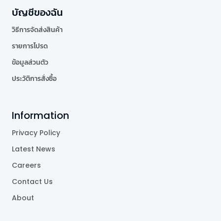
บัญชีของฉัน
วิธีการจัดส่งสินค้า
รายการโปรด
ข้อมูลส่วนตัว
ประวัติการสั่งซื้อ
Information
Privacy Policy
Latest News
Careers
Contact Us
About