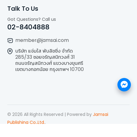
Talk To Us
Got Questions? Call us
02-8404888
member@jamsai.com
บริษัท แจ่มใส พับลิชชิ่ง จำกัด
285/33 ซอยจรัญสนิทวงศ์ 31
ถนนจรัญสนิทวงศ์ แขวงบางขุนศรี
เขตบางกอกน้อย กรุงเทพฯ 10700
©
2026
All Rights Reserved | Powered by
Jamsai
Publishing Co.,Ltd.
.