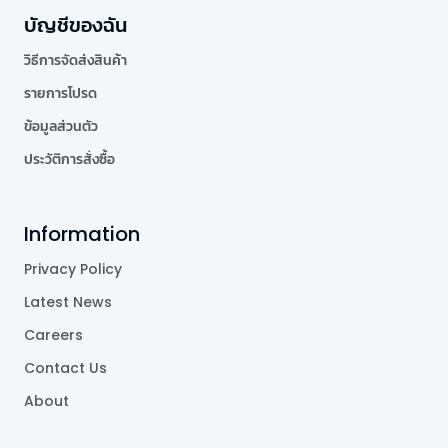
บัญชีของฉัน
วิธีการจัดส่งสินค้า
รายการโปรด
ข้อมูลส่วนตัว
ประวัติการสั่งซื้อ
Information
Privacy Policy
Latest News
Careers
Contact Us
About