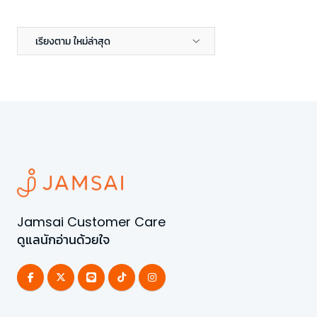
เรียงตาม ใหม่ล่าสุด
Jamsai Customer Care
ดูแลนักอ่านด้วยใจ