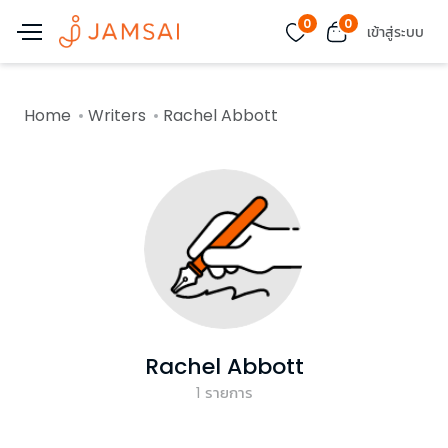
0
0
เข้าสู่ระบบ
Home
Writers
Rachel Abbott
Rachel Abbott
1
รายการ