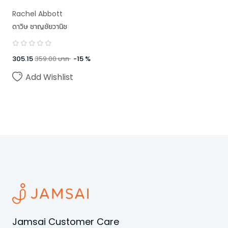
Rachel Abbott
ดาวิษ ชาญชัยวานิช
305.15
359.00
บาท
-
15
%
Add Wishlist
Jamsai Customer Care