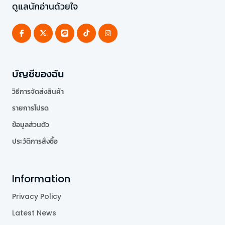
ดูแลนักอ่านด้วยใจ
บัญชีของฉัน
วิธีการจัดส่งสินค้า
รายการโปรด
ข้อมูลส่วนตัว
ประวัติการสั่งซื้อ
Information
Privacy Policy
Latest News