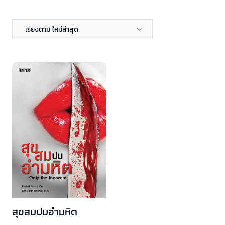
เรียงตาม ใหม่ล่าสุด
สุขสมปมอำมหิต