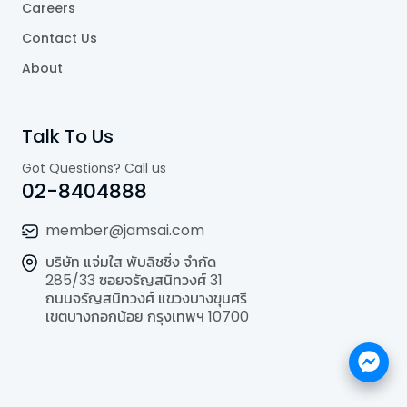
Careers
Contact Us
About
Talk To Us
Got Questions? Call us
02-8404888
member@jamsai.com
บริษัท แจ่มใส พับลิชชิ่ง จำกัด
285/33 ซอยจรัญสนิทวงศ์ 31
ถนนจรัญสนิทวงศ์ แขวงบางขุนศรี
เขตบางกอกน้อย กรุงเทพฯ 10700