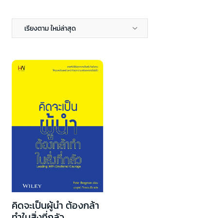
เรียงตาม ใหม่ล่าสุด
คิดจะเป็นผู้นำ ต้องกล้า
ทำในสิ่งที่กลัว