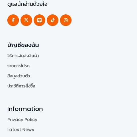
ดูแลนักอ่านด้วยใจ
บัญชีของฉัน
วิธีการจัดส่งสินค้า
รายการโปรด
ข้อมูลส่วนตัว
ประวัติการสั่งซื้อ
Information
Privacy Policy
Latest News