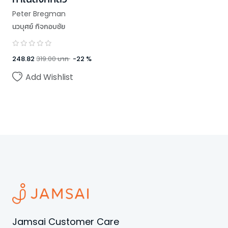
Peter Bregman
นวบุศย์ กิจกอบชัย
248.82
319.00
บาท
-
22
%
Add Wishlist
Jamsai Customer Care