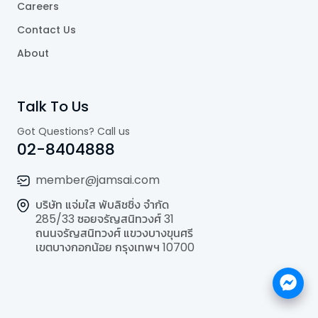
Careers
Contact Us
About
Talk To Us
Got Questions? Call us
02-8404888
member@jamsai.com
บริษัท แจ่มใส พับลิชชิ่ง จำกัด
285/33 ซอยจรัญสนิทวงศ์ 31
ถนนจรัญสนิทวงศ์ แขวงบางขุนศรี
เขตบางกอกน้อย กรุงเทพฯ 10700