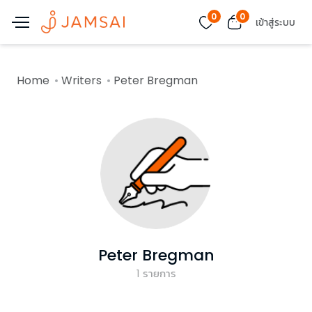
0
0
เข้าสู่ระบบ
Home
Writers
Peter Bregman
Peter Bregman
1
รายการ