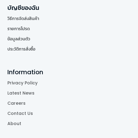
บัญชีของฉัน
วิธีการจัดส่งสินค้า
รายการโปรด
ข้อมูลส่วนตัว
ประวัติการสั่งซื้อ
Information
Privacy Policy
Latest News
Careers
Contact Us
About