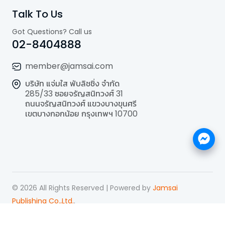
Talk To Us
Got Questions? Call us
02-8404888
member@jamsai.com
บริษัท แจ่มใส พับลิชชิ่ง จำกัด
285/33 ซอยจรัญสนิทวงศ์ 31
ถนนจรัญสนิทวงศ์ แขวงบางขุนศรี
เขตบางกอกน้อย กรุงเทพฯ 10700
©
2026
All Rights Reserved | Powered by
Jamsai
Publishing Co.,Ltd.
.