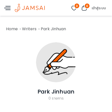
0
0
เข้าสู่ระบบ
Home
Writers
Park Jinhuan
Park Jinhuan
0
รายการ