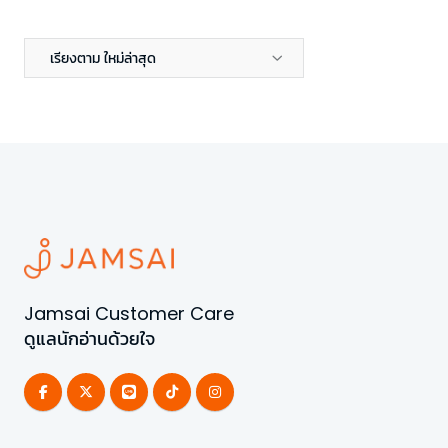
เรียงตาม ใหม่ล่าสุด
Jamsai Customer Care
ดูแลนักอ่านด้วยใจ