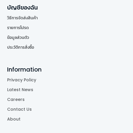
บัญชีของฉัน
วิธีการจัดส่งสินค้า
รายการโปรด
ข้อมูลส่วนตัว
ประวัติการสั่งซื้อ
Information
Privacy Policy
Latest News
Careers
Contact Us
About