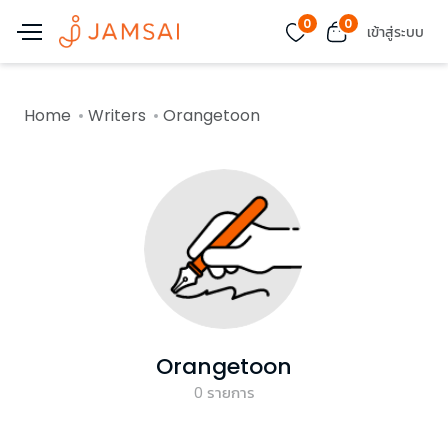
0
0
เข้าสู่ระบบ
Home
Writers
Orangetoon
Orangetoon
0
รายการ