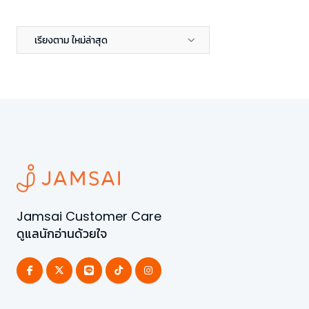
เรียงตาม ใหม่ล่าสุด
Jamsai Customer Care
ดูแลนักอ่านด้วยใจ