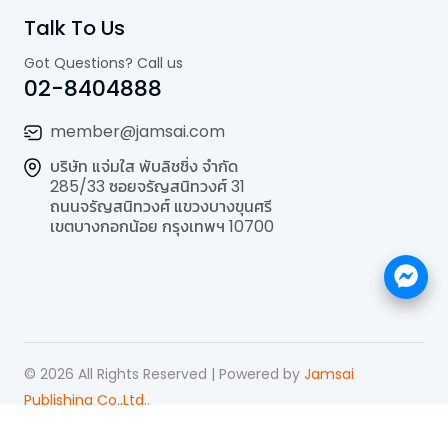
Talk To Us
Got Questions? Call us
02-8404888
member@jamsai.com
บริษัท แจ่มใส พับลิชชิ่ง จำกัด
285/33 ซอยจรัญสนิทวงศ์ 31
ถนนจรัญสนิทวงศ์ แขวงบางขุนศรี
เขตบางกอกน้อย กรุงเทพฯ 10700
©
2026
All Rights Reserved | Powered by
Jamsai
Publishing Co.,Ltd.
.