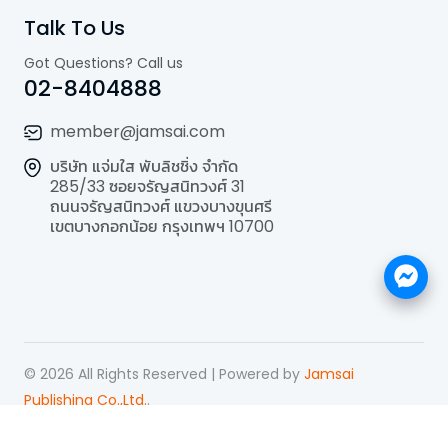
Talk To Us
Got Questions? Call us
02-8404888
member@jamsai.com
บริษัท แจ่มใส พับลิชชิ่ง จำกัด
285/33 ซอยจรัญสนิทวงศ์ 31
ถนนจรัญสนิทวงศ์ แขวงบางขุนศรี
เขตบางกอกน้อย กรุงเทพฯ 10700
©
2026
All Rights Reserved | Powered by
Jamsai
Publishing Co.,Ltd.
.