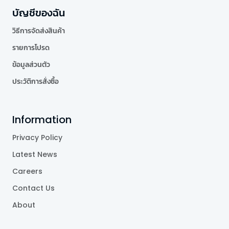
บัญชีของฉัน
วิธีการจัดส่งสินค้า
รายการโปรด
ข้อมูลส่วนตัว
ประวัติการสั่งซื้อ
Information
Privacy Policy
Latest News
Careers
Contact Us
About