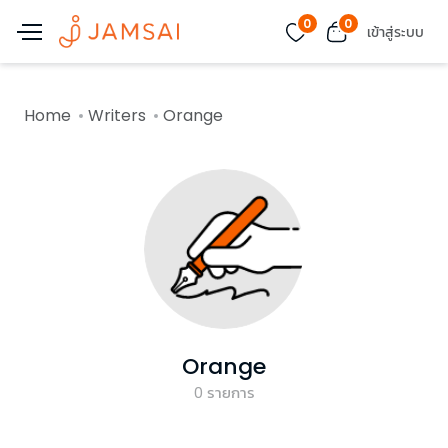
0
0
เข้าสู่ระบบ
Home
Writers
Orange
Orange
0
รายการ