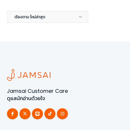
เรียงตาม ใหม่ล่าสุด
Jamsai Customer Care
ดูแลนักอ่านด้วยใจ