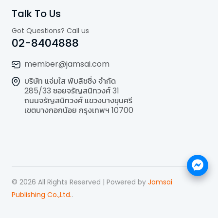
Talk To Us
Got Questions? Call us
02-8404888
member@jamsai.com
บริษัท แจ่มใส พับลิชชิ่ง จำกัด
285/33 ซอยจรัญสนิทวงศ์ 31
ถนนจรัญสนิทวงศ์ แขวงบางขุนศรี
เขตบางกอกน้อย กรุงเทพฯ 10700
©
2026
All Rights Reserved | Powered by
Jamsai
Publishing Co.,Ltd.
.