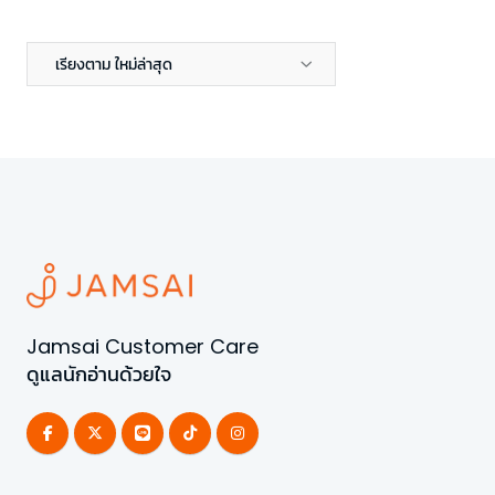
เรียงตาม ใหม่ล่าสุด
Jamsai Customer Care
ดูแลนักอ่านด้วยใจ