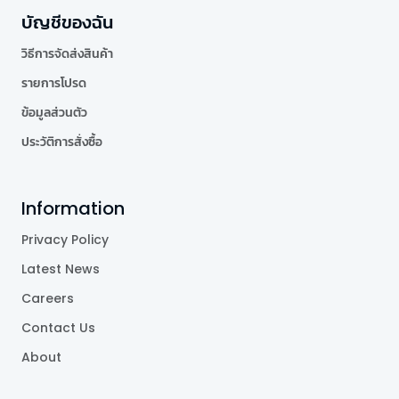
บัญชีของฉัน
วิธีการจัดส่งสินค้า
รายการโปรด
ข้อมูลส่วนตัว
ประวัติการสั่งซื้อ
Information
Privacy Policy
Latest News
Careers
Contact Us
About