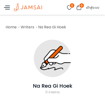
0
0
เข้าสู่ระบบ
Home
Writers
Na Rea Gi Hoek
Na Rea Gi Hoek
0
รายการ