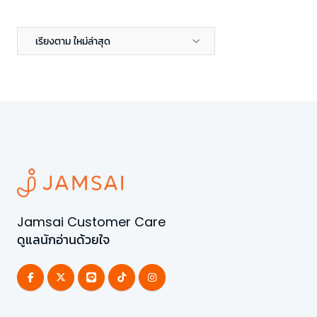
เรียงตาม ใหม่ล่าสุด
Jamsai Customer Care
ดูแลนักอ่านด้วยใจ