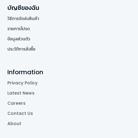
บัญชีของฉัน
วิธีการจัดส่งสินค้า
รายการโปรด
ข้อมูลส่วนตัว
ประวัติการสั่งซื้อ
Information
Privacy Policy
Latest News
Careers
Contact Us
About