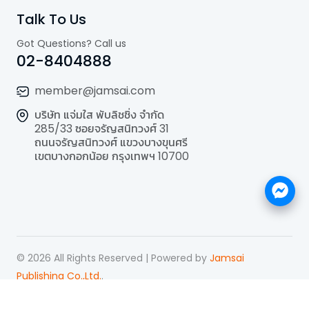
Talk To Us
Got Questions? Call us
02-8404888
member@jamsai.com
บริษัท แจ่มใส พับลิชชิ่ง จำกัด
285/33 ซอยจรัญสนิทวงศ์ 31
ถนนจรัญสนิทวงศ์ แขวงบางขุนศรี
เขตบางกอกน้อย กรุงเทพฯ 10700
©
2026
All Rights Reserved | Powered by
Jamsai
Publishing Co.,Ltd.
.